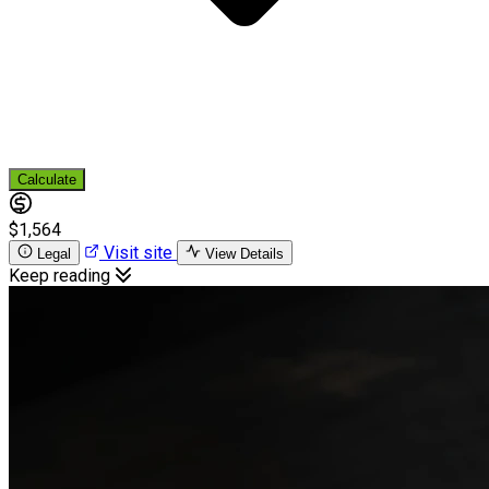
Calculate
$1,564
Visit site
Legal
View Details
Keep reading