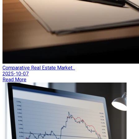
Comparative Real Estate Market...
2025-10-07
Read More