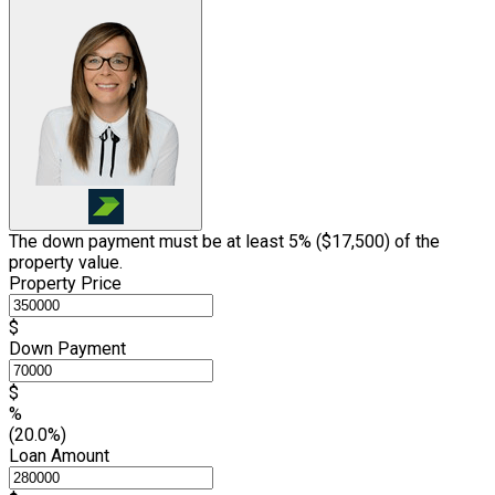
The down payment must be at least 5% (
$17,500
) of the
property value.
Property Price
$
Down Payment
$
%
(20.0%)
Loan Amount