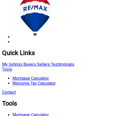
Quick Links
My listings
Buyers
Sellers
Testimonials
Tools
Mortgage Calculator
Welcome Tax Calculator
Contact
Tools
Mortgage Calculator