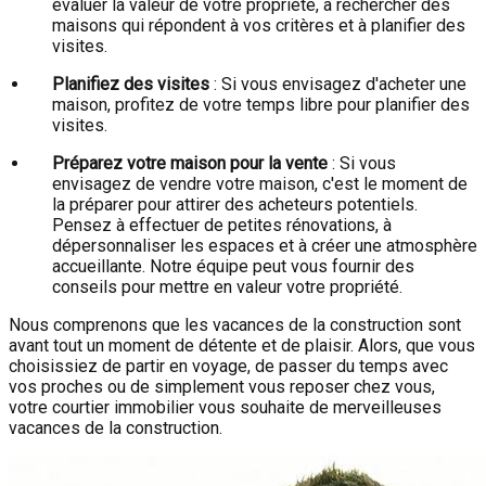
évaluer la valeur de votre propriété, à rechercher des
maisons qui répondent à vos critères et à planifier des
visites.
Planifiez des visites
: Si vous envisagez d'acheter une
maison, profitez de votre temps libre pour planifier des
visites.
Préparez votre maison pour la vente
: Si vous
envisagez de vendre votre maison, c'est le moment de
la préparer pour attirer des acheteurs potentiels.
Pensez à effectuer de petites rénovations, à
dépersonnaliser les espaces et à créer une atmosphère
accueillante. Notre équipe peut vous fournir des
conseils pour mettre en valeur votre propriété.
Nous comprenons que les vacances de la construction sont
avant tout un moment de détente et de plaisir. Alors, que vous
choisissiez de partir en voyage, de passer du temps avec
vos proches ou de simplement vous reposer chez vous,
votre courtier immobilier vous souhaite de merveilleuses
vacances de la construction.