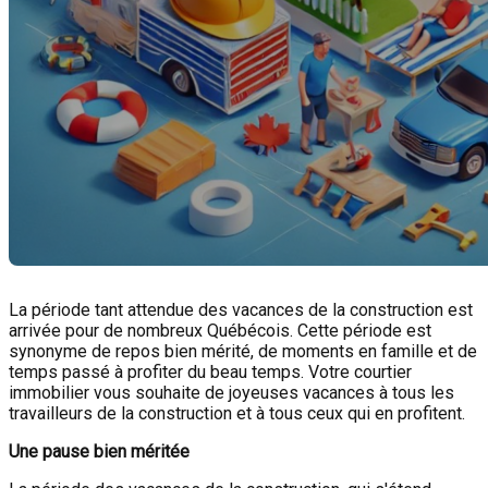
La période tant attendue des vacances de la construction est
arrivée pour de nombreux Québécois. Cette période est
synonyme de repos bien mérité, de moments en famille et de
temps passé à profiter du beau temps. Votre courtier
immobilier vous souhaite de joyeuses vacances à tous les
travailleurs de la construction et à tous ceux qui en profitent.
Une pause bien méritée