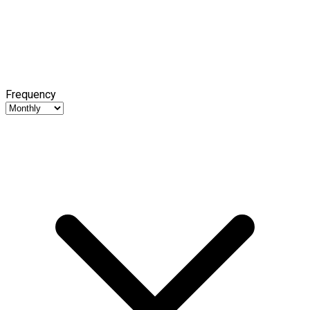
Frequency