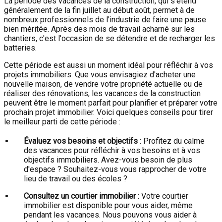
La période des vacances de la construction, qui s'étend
généralement de la fin juillet au début août, permet à de
nombreux professionnels de l'industrie de faire une pause
bien méritée. Après des mois de travail acharné sur les
chantiers, c'est l'occasion de se détendre et de recharger les
batteries.
Cette période est aussi un moment idéal pour réfléchir à vos
projets immobiliers. Que vous envisagiez d'acheter une
nouvelle maison, de vendre votre propriété actuelle ou de
réaliser des rénovations, les vacances de la construction
peuvent être le moment parfait pour planifier et préparer votre
prochain projet immobilier. Voici quelques conseils pour tirer
le meilleur parti de cette période :
Évaluez vos besoins et objectifs
: Profitez du calme
des vacances pour réfléchir à vos besoins et à vos
objectifs immobiliers. Avez-vous besoin de plus
d'espace ? Souhaitez-vous vous rapprocher de votre
lieu de travail ou des écoles ?
Consultez un courtier immobilier
: Votre courtier
immobilier est disponible pour vous aider, même
pendant les vacances. Nous pouvons vous aider à