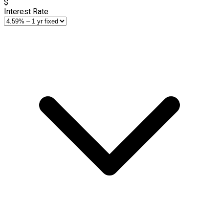
$
Interest Rate