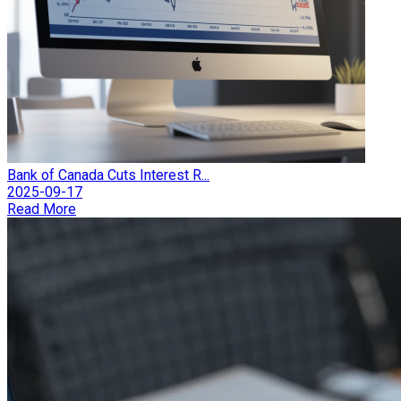
Bank of Canada Cuts Interest R...
2025-09-17
Read More