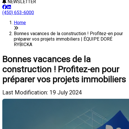
NEWSLETTER
(450) 653-6000
Home
Bonnes vacances de la construction ! Profitez-en pour
préparer vos projets immobiliers | ÉQUIPE DORÉ
RYBICKA
Bonnes vacances de la
construction ! Profitez-en pour
préparer vos projets immobiliers
Last Modification: 19 July 2024