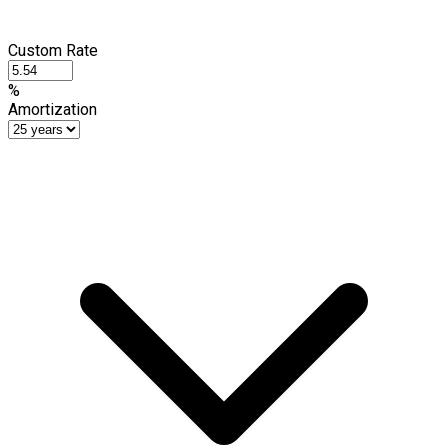
Custom Rate
%
Amortization