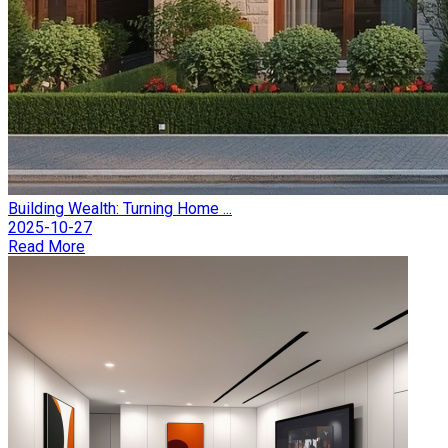
Building Wealth: Turning Home ...
2025-10-27
Read More