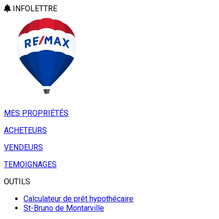
INFOLETTRE
MES PROPRIÉTÉS
ACHETEURS
VENDEURS
TEMOIGNAGES
OUTILS
Calculateur de prêt hypothécaire
St-Bruno de Montarville