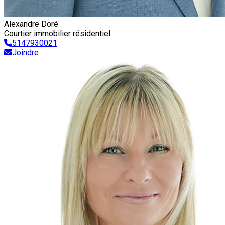
Alexandre Doré
Courtier immobilier résidentiel
5147930021
Joindre