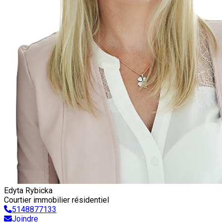
Edyta Rybicka
Courtier immobilier résidentiel
5148877133
Joindre