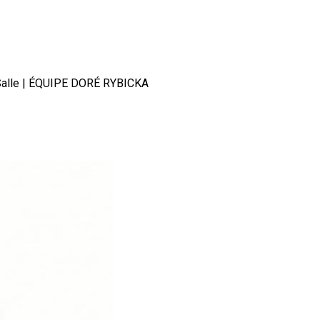
aSalle | ÉQUIPE DORÉ RYBICKA