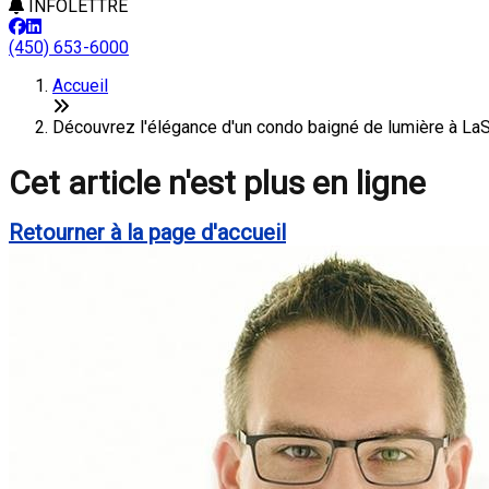
INFOLETTRE
(450) 653-6000
Accueil
Découvrez l'élégance d'un condo baigné de lumière à L
Cet article n'est plus en ligne
Retourner à la page d'accueil