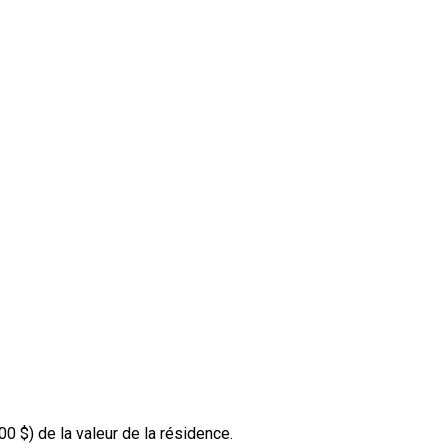
00 $
) de la valeur de la résidence.