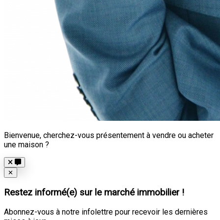
Bienvenue, cherchez-vous présentement à vendre ou acheter
une maison ?
Close
✕
Restez informé(e) sur le marché immobilier !
Abonnez-vous à notre infolettre pour recevoir les dernières