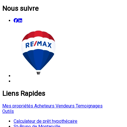
Nous suivre
Liens Rapides
Mes propriétés
Acheteurs
Vendeurs
Temoignages
Outils
Calculateur de prêt hypothécaire
St-Bruno de Montarville