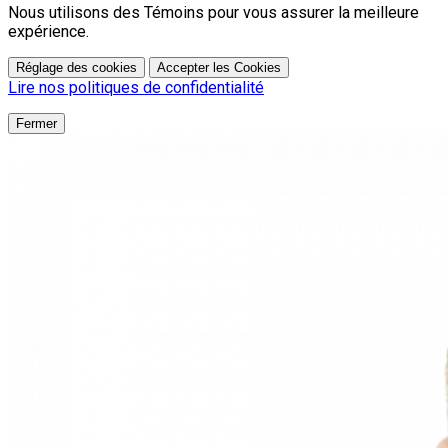
Nous utilisons des Témoins pour vous assurer la meilleure
expérience.
Réglage des cookies
Accepter les Cookies
Lire nos politiques de confidentialité
Fermer