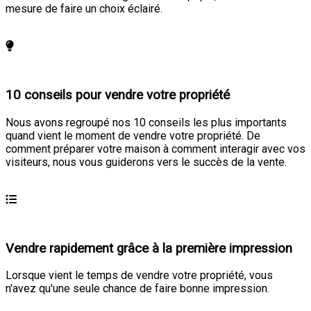
mesure de faire un choix éclairé.
En savoir plus
10 conseils pour vendre votre propriété
Nous avons regroupé nos 10 conseils les plus importants
quand vient le moment de vendre votre propriété. De
comment préparer votre maison à comment interagir avec vos
visiteurs, nous vous guiderons vers le succès de la vente.
En savoir plus
Vendre rapidement grâce à la première impression
Lorsque vient le temps de vendre votre propriété, vous
n'avez qu'une seule chance de faire bonne impression.