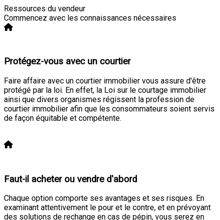
Ressources du vendeur
Commencez avec les connaissances nécessaires
Protégez-vous avec un courtier
Faire affaire avec un courtier immobilier vous assure d'être
protégé par la loi. En effet, la Loi sur le courtage immobilier
ainsi que divers organismes régissent la profession de
courtier immobilier afin que les consommateurs soient servis
de façon équitable et compétente.
En savoir plus
Faut-il acheter ou vendre d'abord
Chaque option comporte ses avantages et ses risques. En
examinant attentivement le pour et le contre, et en prévoyant
des solutions de rechange en cas de pépin, vous serez en