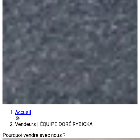
Accueil
Vendeurs | ÉQUIPE DORÉ RYBICKA
Pourquoi vendre avec nous ?