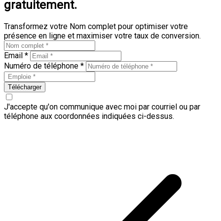
gratuitement.
Transformez votre Nom complet pour optimiser votre
présence en ligne et maximiser votre taux de conversion.
Email *
Numéro de téléphone *
Télécharger
J'accepte qu'on communique avec moi par courriel ou par
téléphone aux coordonnées indiquées ci-dessus.