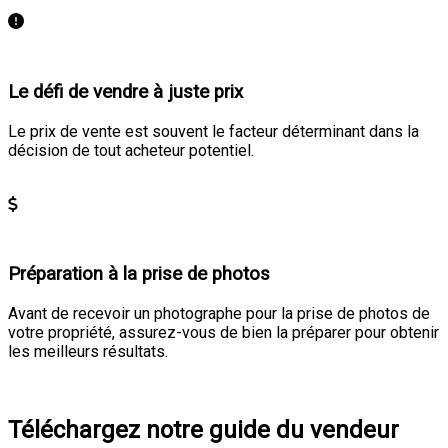
En savoir plus
Le défi de vendre à juste prix
Le prix de vente est souvent le facteur déterminant dans la
décision de tout acheteur potentiel.
En savoir plus
Préparation à la prise de photos
Avant de recevoir un photographe pour la prise de photos de
votre propriété, assurez-vous de bien la préparer pour obtenir
les meilleurs résultats.
En savoir plus
Téléchargez notre guide du vendeur