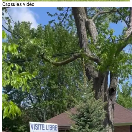
Capsules vidéo