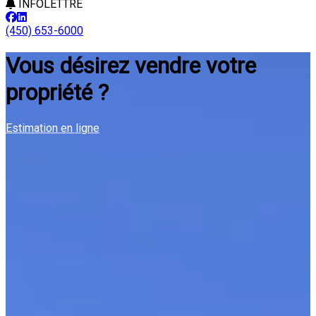
INFOLETTRE
(450) 653-6000
Vous désirez vendre votre
propriété ?
Estimation en ligne