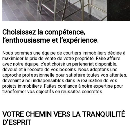
Choisissez la compétence,
l’enthousiasme et l’expérience.
Nous sommes une équipe de courtiers immobiliers dédiée à
maximiser le prix de vente de votre propriété. Faire affaire
avec notre équipe, c'est choisir un partenariat disponible,
dévoué et à l'écoute de vos besoins. Nous adoptons une
approche professionnelle pour satisfaire toutes vos attentes,
devenant ainsi indispensables dans la réalisation de vos
projets immobiliers. Faites confiance à notre expertise pour
transformer vos objectifs en réussites concrètes.
Consultation
VOTRE CHEMIN VERS LA TRANQUILITÉ
D'ESPRIT