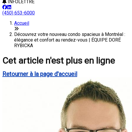
INFOLETTRE
(450) 653-6000
Accueil
Découvrez votre nouveau condo spacieux à Montréal :
élégance et confort au rendez-vous | ÉQUIPE DORÉ
RYBICKA
Cet article n'est plus en ligne
Retourner à la page d'accueil