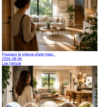
Pourquoi le silence d'une mais...
2026-08-06
Lire l'article