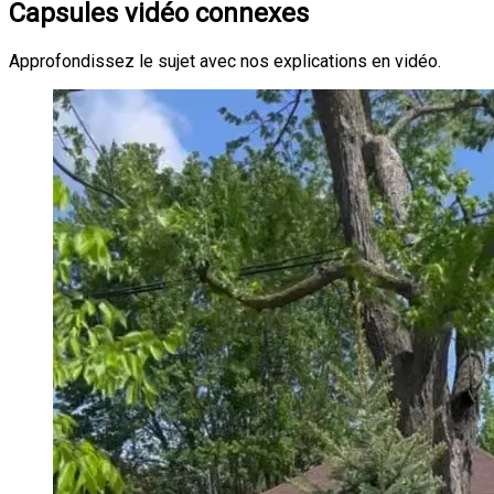
Capsules vidéo connexes
Approfondissez le sujet avec nos explications en vidéo.