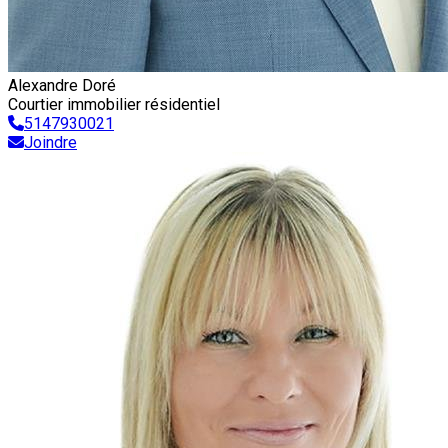
Alexandre Doré
Courtier immobilier résidentiel
5147930021
Joindre