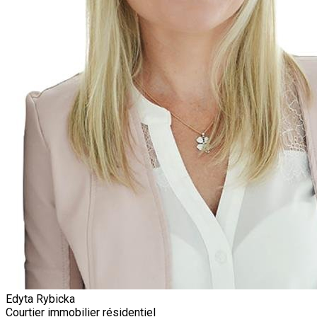
Edyta Rybicka
Courtier immobilier résidentiel