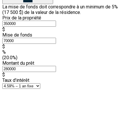
La mise de fonds doit correspondre à un minimum de 5%
(
17 500 $
) de la valeur de la résidence.
Prix de la propriété
$
Mise de fonds
$
%
(20.0%)
Montant du prêt
$
Taux d'intérêt