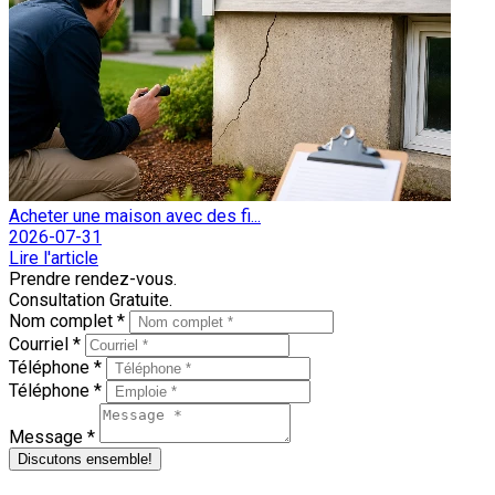
Acheter une maison avec des fi...
2026-07-31
Lire l'article
Prendre rendez-vous.
Consultation Gratuite.
Nom complet *
Courriel *
Téléphone *
Téléphone *
Message *
Discutons ensemble!