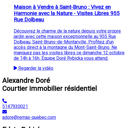
Maison à Vendre à Saint-Bruno : Vivez en
Harmonie avec la Nature - Visites Libres 955
Rue Dolbeau
Découvrez le charme de la nature depuis votre propre
jardin avec cette maison exceptionnelle au 955 Rue
Dolbeau, Saint-Bruno-de-Montarville. Profitez d'un
accès direct à la montagne du Mont-Saint-Bruno. Ne
manquez pas les visites libres ce dimanche 12 octobre
de 14h à 16h. Équipe Doré Rybicka vous attend.
Regarder la vidéo
Alexandre Doré
Courtier immobilier résidentiel
5147930021
adore@remax-quebec.com