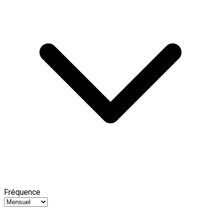
Fréquence