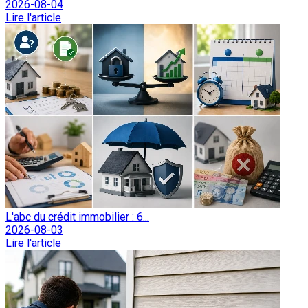
2026-08-04
Lire l'article
L'abc du crédit immobilier : 6...
2026-08-03
Lire l'article