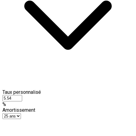
Taux personnalisé
%
Amortissement