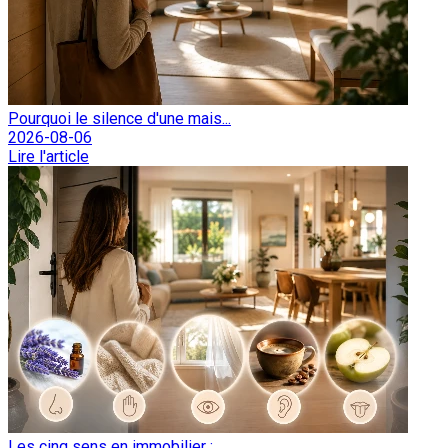
Pourquoi le silence d'une mais...
2026-08-06
Lire l'article
Les cinq sens en immobilier : ...