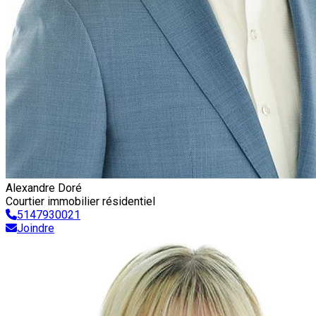
Alexandre Doré
Courtier immobilier résidentiel
5147930021
Joindre