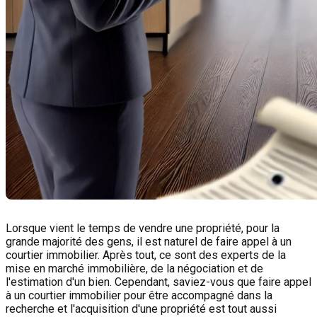
Lorsque vient le temps de vendre une propriété, pour la
grande majorité des gens, il est naturel de faire appel à un
courtier immobilier. Après tout, ce sont des experts de la
mise en marché immobilière, de la négociation et de
l'estimation d'un bien. Cependant, saviez-vous que faire appel
à un courtier immobilier pour être accompagné dans la
recherche et l'acquisition d'une propriété est tout aussi