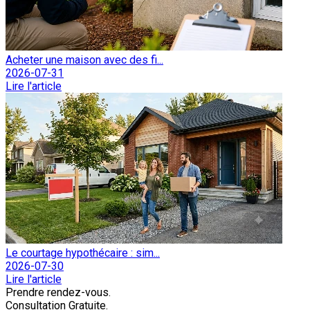
Acheter une maison avec des fi...
2026-07-31
Lire l'article
Le courtage hypothécaire : sim...
2026-07-30
Lire l'article
Prendre rendez-vous.
Consultation Gratuite.