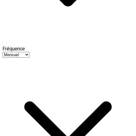
Fréquence