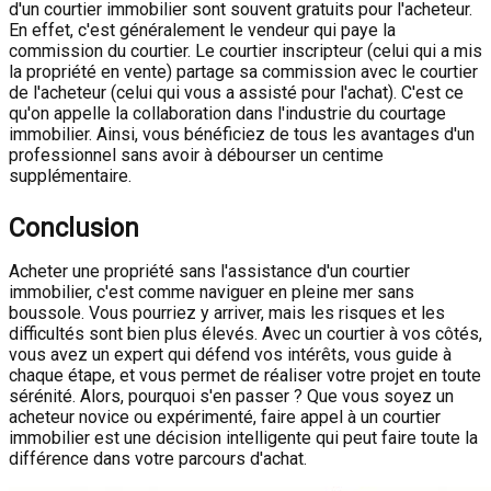
d'un courtier immobilier sont souvent gratuits pour l'acheteur.
En effet, c'est généralement le vendeur qui paye la
commission du courtier. Le courtier inscripteur (celui qui a mis
la propriété en vente) partage sa commission avec le courtier
de l'acheteur (celui qui vous a assisté pour l'achat). C'est ce
qu'on appelle la collaboration dans l'industrie du courtage
immobilier. Ainsi, vous bénéficiez de tous les avantages d'un
professionnel sans avoir à débourser un centime
supplémentaire.
Conclusion
Acheter une propriété sans l'assistance d'un courtier
immobilier, c'est comme naviguer en pleine mer sans
boussole. Vous pourriez y arriver, mais les risques et les
difficultés sont bien plus élevés. Avec un courtier à vos côtés,
vous avez un expert qui défend vos intérêts, vous guide à
chaque étape, et vous permet de réaliser votre projet en toute
sérénité. Alors, pourquoi s'en passer ? Que vous soyez un
acheteur novice ou expérimenté, faire appel à un courtier
immobilier est une décision intelligente qui peut faire toute la
différence dans votre parcours d'achat.