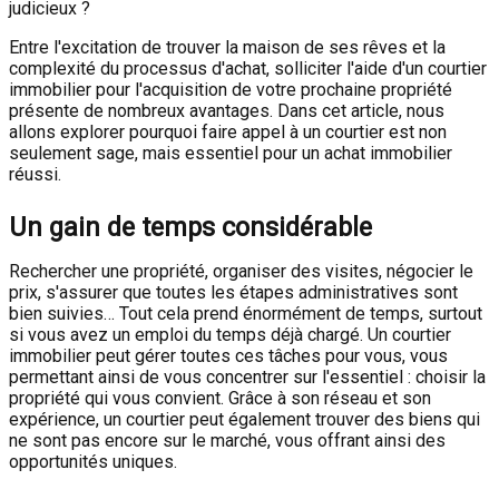
judicieux ?
Entre l'excitation de trouver la maison de ses rêves et la
complexité du processus d'achat, solliciter l'aide d'un courtier
immobilier pour l'acquisition de votre prochaine propriété
présente de nombreux avantages. Dans cet article, nous
allons explorer pourquoi faire appel à un courtier est non
seulement sage, mais essentiel pour un achat immobilier
réussi.
Un gain de temps considérable
Rechercher une propriété, organiser des visites, négocier le
prix, s'assurer que toutes les étapes administratives sont
bien suivies… Tout cela prend énormément de temps, surtout
si vous avez un emploi du temps déjà chargé. Un courtier
immobilier peut gérer toutes ces tâches pour vous, vous
permettant ainsi de vous concentrer sur l'essentiel : choisir la
propriété qui vous convient. Grâce à son réseau et son
expérience, un courtier peut également trouver des biens qui
ne sont pas encore sur le marché, vous offrant ainsi des
opportunités uniques.