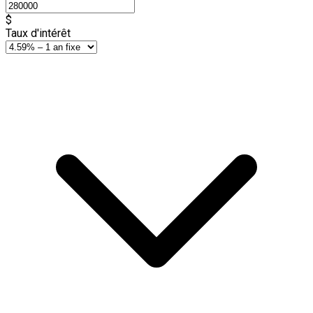
$
Taux d'intérêt