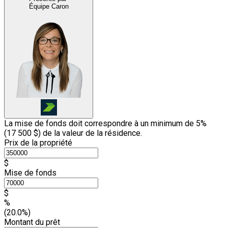
Équipe Caron
La mise de fonds doit correspondre à un minimum de 5%
(
17 500 $
) de la valeur de la résidence.
Prix de la propriété
$
Mise de fonds
$
%
(20.0%)
Montant du prêt