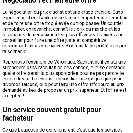
Négociation et meilleure offre
La négociation du prix d'achat est une étape cruciale. Sans
expérience, il est facile de se laisser emporter par l'émotion
et de faire une offre trop élevée ou trop basse. Un courtier
immobilier, en revanche, connaît les prix du marché et les
techniques de négociation les plus efficaces. Il saura vous
conseiller pour faire une offre juste et compétitive,
maximisant ainsi vos chances d'obtenir la propriété à un prix
raisonnable.
Reprenons l'exemple de Véronique. Sachant qu'il existe une
surenchère dans l'acquisition des condos, elle se demande
quelle offre serait la plus appropriée pour ne pas perdre le
condo désiré. Le courtier immobilier lui explique que pour
diverses raisons, elle peut faire une offre inférieure au prix
demandé au lieu de proposer un prix supérieur. Et l'offre est
acceptée !
Un service souvent gratuit pour
l'acheteur
Ce que beaucoup de gens ignorent, c'est que les services