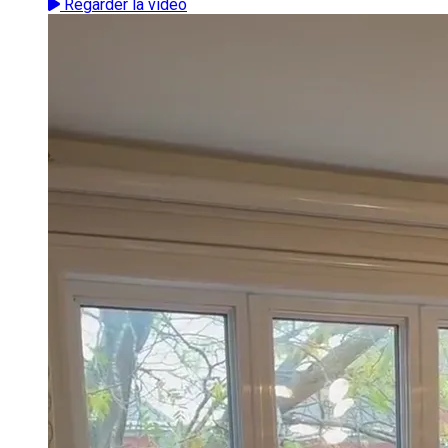
Regarder la vidéo