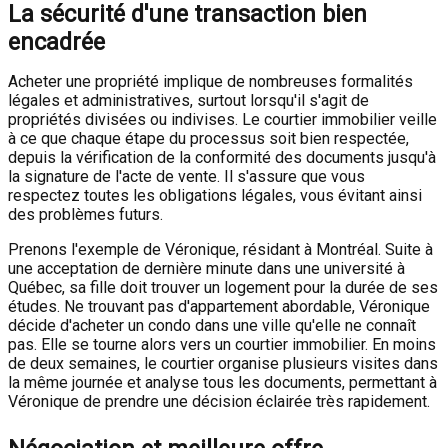
La sécurité d'une transaction bien
encadrée
Acheter une propriété implique de nombreuses formalités
légales et administratives, surtout lorsqu'il s'agit de
propriétés divisées ou indivises. Le courtier immobilier veille
à ce que chaque étape du processus soit bien respectée,
depuis la vérification de la conformité des documents jusqu'à
la signature de l'acte de vente. Il s'assure que vous
respectez toutes les obligations légales, vous évitant ainsi
des problèmes futurs.
Prenons l'exemple de Véronique, résidant à Montréal. Suite à
une acceptation de dernière minute dans une université à
Québec, sa fille doit trouver un logement pour la durée de ses
études. Ne trouvant pas d'appartement abordable, Véronique
décide d'acheter un condo dans une ville qu'elle ne connaît
pas. Elle se tourne alors vers un courtier immobilier. En moins
de deux semaines, le courtier organise plusieurs visites dans
la même journée et analyse tous les documents, permettant à
Véronique de prendre une décision éclairée très rapidement.