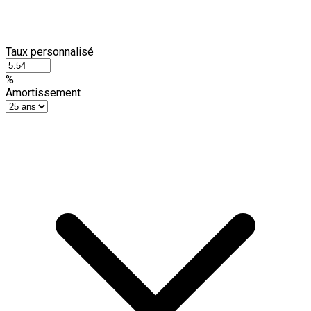
Taux personnalisé
%
Amortissement