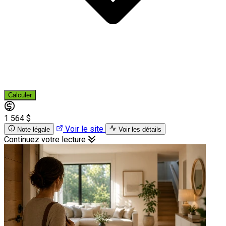
Calculer
1 564 $
Voir le site
Note légale
Voir les détails
Continuez votre lecture