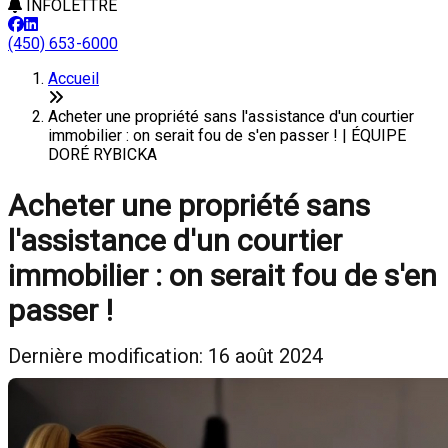
INFOLETTRE
(450) 653-6000
Accueil
Acheter une propriété sans l'assistance d'un courtier
immobilier : on serait fou de s'en passer ! | ÉQUIPE
DORÉ RYBICKA
Acheter une propriété sans
l'assistance d'un courtier
immobilier : on serait fou de s'en
passer !
Dernière modification: 16 août 2024