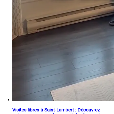
Visites libres à Saint-Lambert : Découvrez