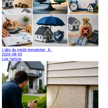
L'abc du crédit immobilier : 6...
2026-08-03
Lire l'article