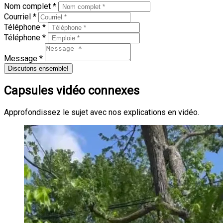
Nom complet *
Courriel *
Téléphone *
Téléphone *
Message *
Discutons ensemble!
Capsules vidéo connexes
Approfondissez le sujet avec nos explications en vidéo.