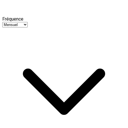
Fréquence