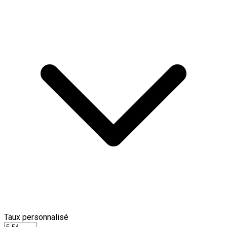
Taux personnalisé