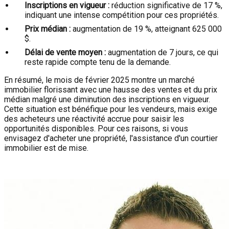
Inscriptions en vigueur :
réduction significative de 17 %,
indiquant une intense compétition pour ces propriétés.
Prix médian :
augmentation de 19 %, atteignant 625 000
$.
Délai de vente moyen :
augmentation de 7 jours, ce qui
reste rapide compte tenu de la demande.
En résumé, le mois de février 2025 montre un marché
immobilier florissant avec une hausse des ventes et du prix
médian malgré une diminution des inscriptions en vigueur.
Cette situation est bénéfique pour les vendeurs, mais exige
des acheteurs une réactivité accrue pour saisir les
opportunités disponibles. Pour ces raisons, si vous
envisagez d'acheter une propriété, l'assistance d'un courtier
immobilier est de mise.