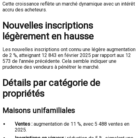
Cette croissance reflète un marché dynamique avec un intérêt
accru des acheteurs.
Nouvelles inscriptions
légèrement en hausse
Les nouvelles inscriptions ont connu une légère augmentation
de 2 %, atteignant 12 843 en février 2025 par rapport aux 12
573 de l'année précédente. Cela semble indiquer une
prudence des vendeurs à pénétrer le marché.
Détails par catégorie de
propriétés
Maisons unifamiliales
Ventes :
augmentation de 11 %, avec 5 488 ventes en
2025.