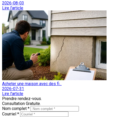
2026-08-03
Lire l'article
Acheter une maison avec des fi...
2026-07-31
Lire l'article
Prendre rendez-vous.
Consultation Gratuite.
Nom complet *
Courriel *