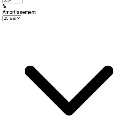
%
Amortissement