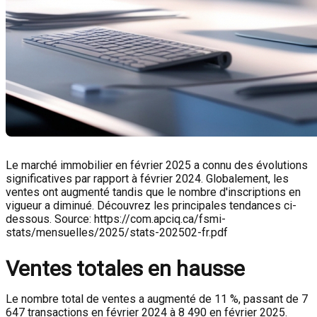
Le marché immobilier en février 2025 a connu des évolutions
significatives par rapport à février 2024. Globalement, les
ventes ont augmenté tandis que le nombre d'inscriptions en
vigueur a diminué. Découvrez les principales tendances ci-
dessous. Source: https://com.apciq.ca/fsmi-
stats/mensuelles/2025/stats-202502-fr.pdf
Ventes totales en hausse
Le nombre total de ventes a augmenté de 11 %, passant de 7
647 transactions en février 2024 à 8 490 en février 2025.