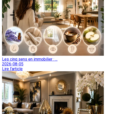
Les cinq sens en immobilier : ...
2026-08-05
Lire l'article