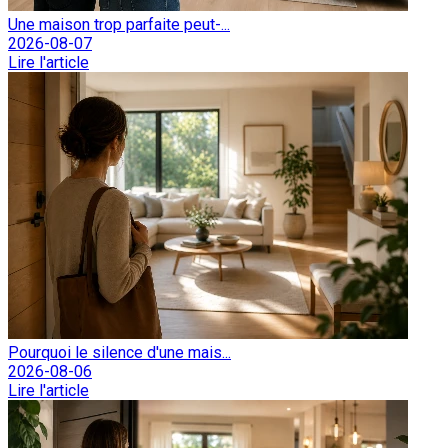
Une maison trop parfaite peut-...
2026-08-07
Lire l'article
Pourquoi le silence d'une mais...
2026-08-06
Lire l'article