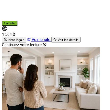
Calculer
1 564 $
Voir le site
Note légale
Voir les détails
Continuez votre lecture