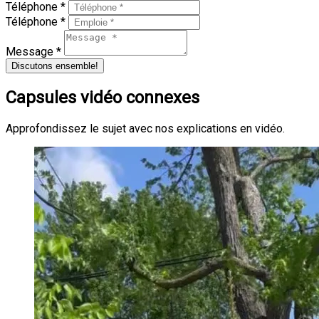
Téléphone *
Téléphone *
Message *
Discutons ensemble!
Capsules vidéo connexes
Approfondissez le sujet avec nos explications en vidéo.