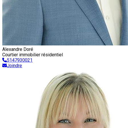
Alexandre Doré
Courtier immobilier résidentiel
5147930021
Joindre