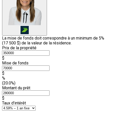
La mise de fonds doit correspondre à un minimum de 5%
(
17 500 $
) de la valeur de la résidence.
Prix de la propriété
$
Mise de fonds
$
%
(20.0%)
Montant du prêt
$
Taux d'intérêt