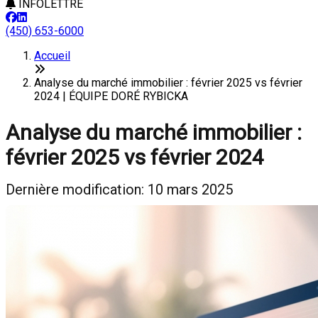
INFOLETTRE
(450) 653-6000
Accueil
Analyse du marché immobilier : février 2025 vs février
2024 | ÉQUIPE DORÉ RYBICKA
Analyse du marché immobilier :
février 2025 vs février 2024
Dernière modification: 10 mars 2025