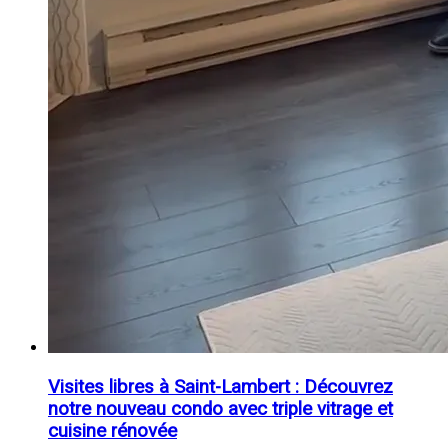
Visites libres à Saint-Lambert : Découvrez
notre nouveau condo avec triple vitrage et
cuisine rénovée