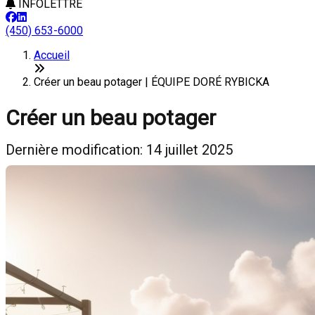
INFOLETTRE
(450) 653-6000
Accueil
Créer un beau potager | ÉQUIPE DORÉ RYBICKA
Créer un beau potager
Dernière modification: 14 juillet 2025