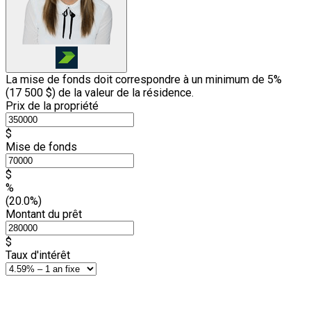
La mise de fonds doit correspondre à un minimum de 5%
(
17 500 $
) de la valeur de la résidence.
Prix de la propriété
$
Mise de fonds
$
%
(20.0%)
Montant du prêt
$
Taux d'intérêt