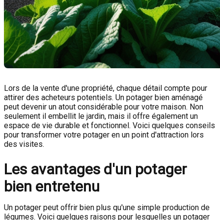
Lors de la vente d'une propriété, chaque détail compte pour
attirer des acheteurs potentiels. Un potager bien aménagé
peut devenir un atout considérable pour votre maison. Non
seulement il embellit le jardin, mais il offre également un
espace de vie durable et fonctionnel. Voici quelques conseils
pour transformer votre potager en un point d'attraction lors
des visites.
Les avantages d'un potager
bien entretenu
Un potager peut offrir bien plus qu'une simple production de
légumes. Voici quelques raisons pour lesquelles un potager