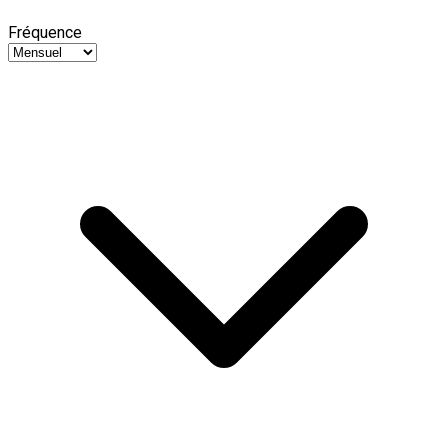
Fréquence