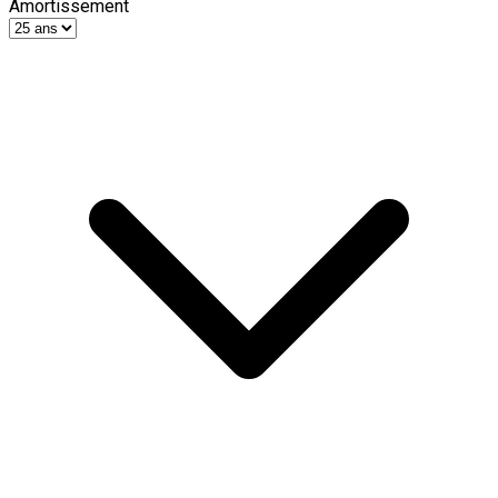
Amortissement