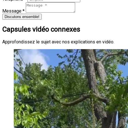
Message *
Discutons ensemble!
Capsules vidéo connexes
Approfondissez le sujet avec nos explications en vidéo.