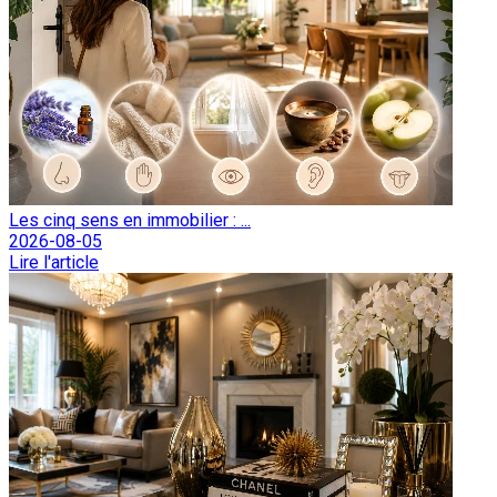
Les cinq sens en immobilier : ...
2026-08-05
Lire l'article