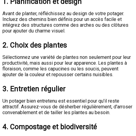
1. Planification et design
Avant de planter, réfléchissez au design de votre potager.
Incluez des chemins bien définis pour un accès facile et
intégrez des structures comme des arches ou des clôtures
pour ajouter du charme visuel.
2. Choix des plantes
Sélectionnez une variété de plantes non seulement pour leur
productivité, mais aussi pour leur apparence. Les plantes à
floraison, comme les capucines ou les soucis, peuvent
ajouter de la couleur et repousser certains nuisibles.
3. Entretien régulier
Un potager bien entretenu est essentiel pour qu'il reste
attractif. Assurez-vous de désherber régulièrement, d'arroser
convenablement et de tailler les plantes au besoin.
4. Compostage et biodiversité