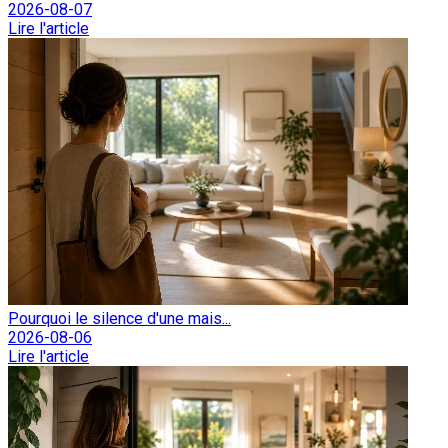
2026-08-07
Lire l'article
Pourquoi le silence d'une mais...
2026-08-06
Lire l'article