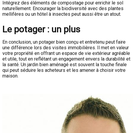
Intégrez des éléments de compostage pour enrichir le sol
naturellement. Encourager la biodiversité avec des plantes
mellifères ou un hôtel à insectes peut aussi être un atout.
Le potager : un plus
En conclusion, un potager bien conçu et entretenu peut faire
une différence lors des visites immobilières. Il met en valeur
votre propriété en offrant un espace de vie extérieur agréable
et utile, tout en reflétant un engagement envers la durabilité et
la santé. Un jardin bien aménagé est souvent la touche finale
qui peut séduire les acheteurs et les amener à choisir votre
maison.