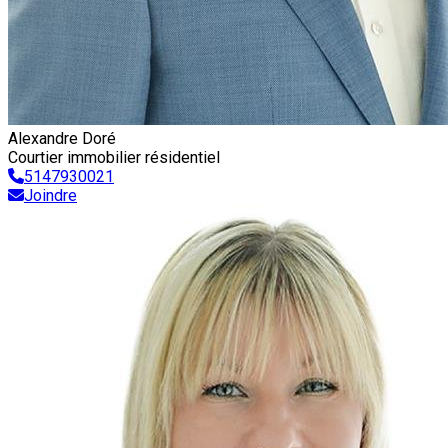
Alexandre Doré
Courtier immobilier résidentiel
5147930021
Joindre