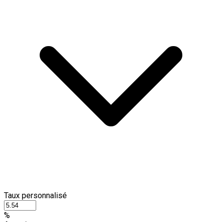
Taux personnalisé
%