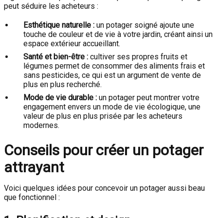
peut séduire les acheteurs :
Esthétique naturelle :
un potager soigné ajoute une
touche de couleur et de vie à votre jardin, créant ainsi un
espace extérieur accueillant.
Santé et bien-être :
cultiver ses propres fruits et
légumes permet de consommer des aliments frais et
sans pesticides, ce qui est un argument de vente de
plus en plus recherché.
Mode de vie durable :
un potager peut montrer votre
engagement envers un mode de vie écologique, une
valeur de plus en plus prisée par les acheteurs
modernes.
Conseils pour créer un potager
attrayant
Voici quelques idées pour concevoir un potager aussi beau
que fonctionnel :