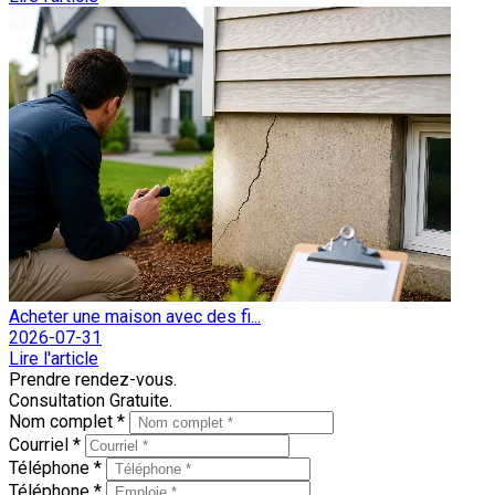
Acheter une maison avec des fi...
2026-07-31
Lire l'article
Prendre rendez-vous.
Consultation Gratuite.
Nom complet *
Courriel *
Téléphone *
Téléphone *