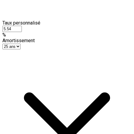
Taux personnalisé
%
Amortissement