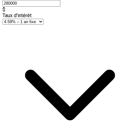
$
Taux d'intérêt