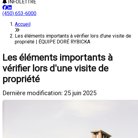
INFOLETTRE
(450) 653-6000
Accueil
Les éléments importants à vérifier lors d'une visite de
propriété | ÉQUIPE DORÉ RYBICKA
Les éléments importants à
vérifier lors d'une visite de
propriété
Dernière modification: 25 juin 2025