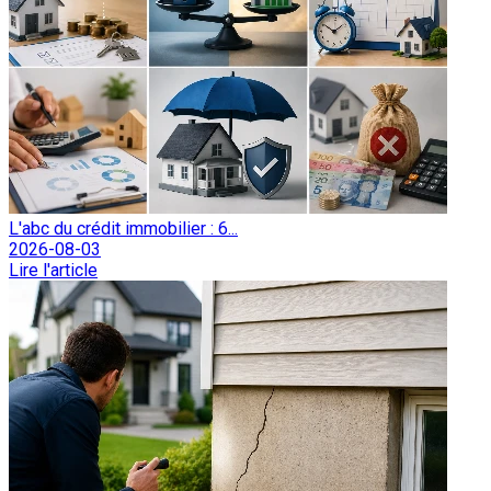
L'abc du crédit immobilier : 6...
2026-08-03
Lire l'article