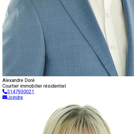
Alexandre Doré
Courtier immobilier résidentiel
5147930021
Joindre