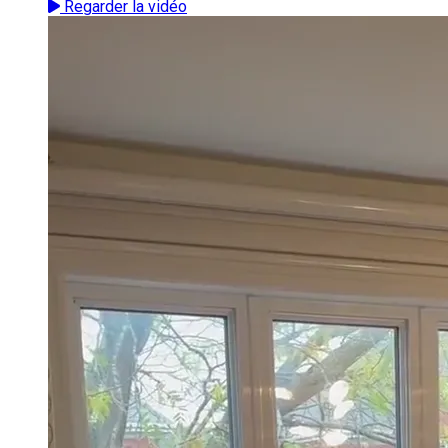
Regarder la vidéo