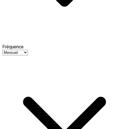
Fréquence