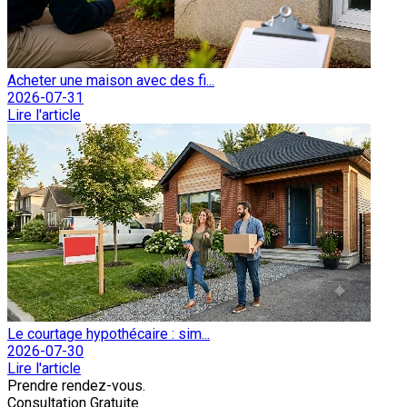
Acheter une maison avec des fi...
2026-07-31
Lire l'article
Le courtage hypothécaire : sim...
2026-07-30
Lire l'article
Prendre rendez-vous.
Consultation Gratuite.