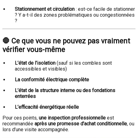
Stationnement et circulation
: est-ce facile de stationner
? Y a-t-il des zones problématiques ou congestionnées
?
🛑 Ce que vous
ne pouvez pas
vraiment
vérifier vous-même
L’état de l’isolation
(sauf si les combles sont
accessibles et visibles)
La conformité électrique complète
L’état de la structure interne ou des fondations
enterrées
L’efficacité énergétique réelle
Pour ces points,
une inspection professionnelle
est
recommandée
après une promesse d’achat conditionnelle
, ou
lors d’une visite accompagnée.