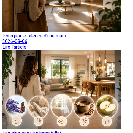
Pourquoi le silence d'une mais...
2026-08-06
Lire l'article