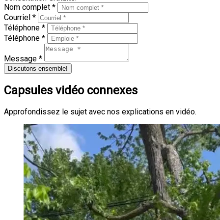
Nom complet *
Courriel *
Téléphone *
Téléphone *
Message *
Discutons ensemble!
Capsules vidéo connexes
Approfondissez le sujet avec nos explications en vidéo.