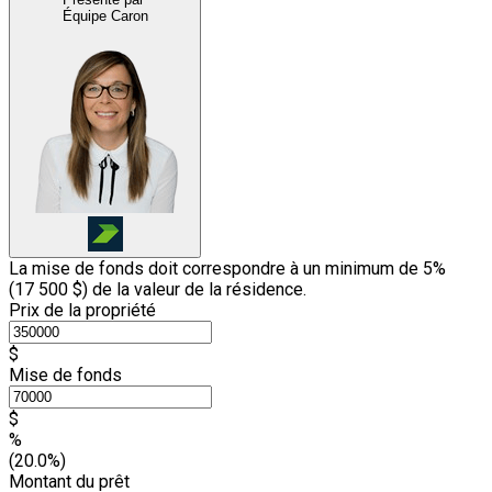
Équipe Caron
La mise de fonds doit correspondre à un minimum de 5%
(
17 500 $
) de la valeur de la résidence.
Prix de la propriété
$
Mise de fonds
$
%
(20.0%)
Montant du prêt