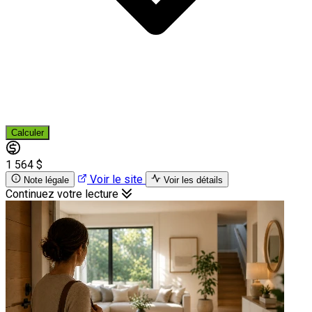
Calculer
1 564 $
Voir le site
Note légale
Voir les détails
Continuez votre lecture