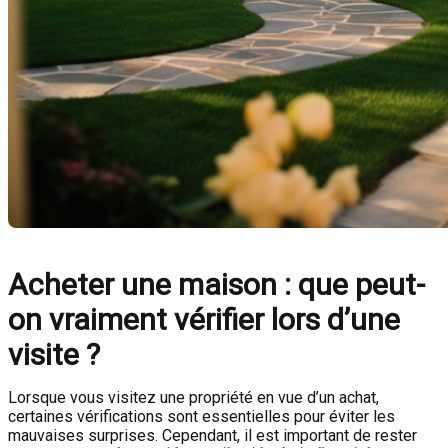
Acheter une maison : que peut-
on vraiment vérifier lors d’une
visite ?
Lorsque vous visitez une propriété en vue d’un achat,
certaines vérifications sont essentielles pour éviter les
mauvaises surprises. Cependant, il est important de rester