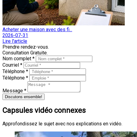
Acheter une maison avec des fi...
2026-07-31
Lire l'article
Prendre rendez-vous.
Consultation Gratuite.
Nom complet *
Courriel *
Téléphone *
Téléphone *
Message *
Discutons ensemble!
Capsules vidéo connexes
Approfondissez le sujet avec nos explications en vidéo.