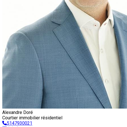
Alexandre Doré
Courtier immobilier résidentiel
5147930021