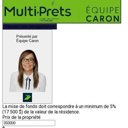
Obtenez votre pré-approbation
Présenté par
Équipe Caron
La mise de fonds doit correspondre à un minimum de 5%
(
17 500 $
) de la valeur de la résidence.
Prix de la propriété