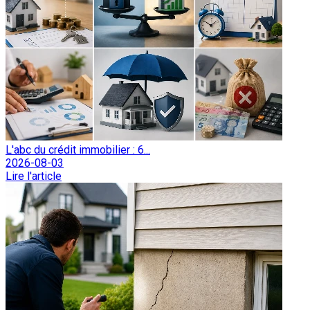
L'abc du crédit immobilier : 6...
2026-08-03
Lire l'article