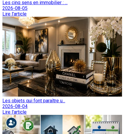
Les cinq sens en immobilier : ...
2026-08-05
Lire l'article
Les objets qui font paraître u...
2026-08-04
Lire l'article