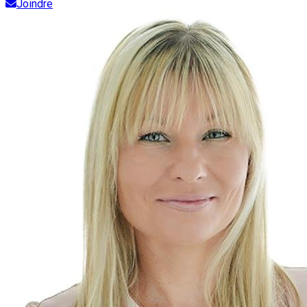
Joindre