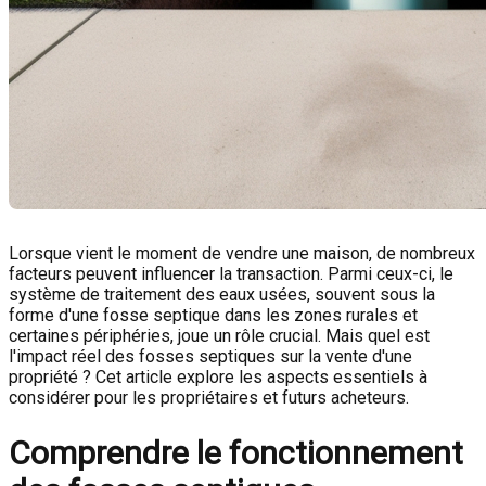
Lorsque vient le moment de vendre une maison, de nombreux
facteurs peuvent influencer la transaction. Parmi ceux-ci, le
système de traitement des eaux usées, souvent sous la
forme d'une fosse septique dans les zones rurales et
certaines périphéries, joue un rôle crucial. Mais quel est
l'impact réel des fosses septiques sur la vente d'une
propriété ? Cet article explore les aspects essentiels à
considérer pour les propriétaires et futurs acheteurs.
Comprendre le fonctionnement