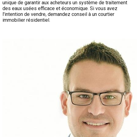
unique de garantir aux acheteurs un système de traitement
des eaux usées efficace et économique. Si vous avez
l'intention de vendre, demandez conseil à un courtier
immobilier résidentiel.