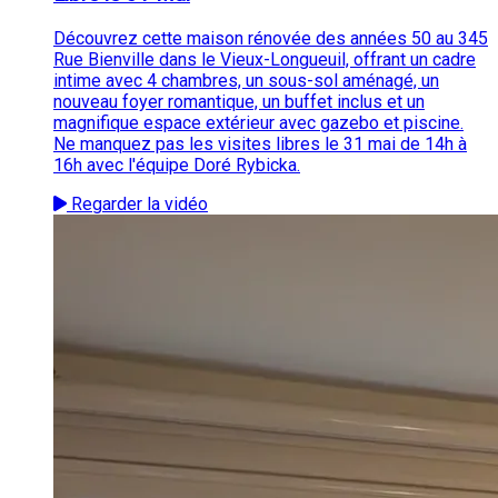
Découvrez cette maison rénovée des années 50 au 345
Rue Bienville dans le Vieux-Longueuil, offrant un cadre
intime avec 4 chambres, un sous-sol aménagé, un
nouveau foyer romantique, un buffet inclus et un
magnifique espace extérieur avec gazebo et piscine.
Ne manquez pas les visites libres le 31 mai de 14h à
16h avec l'équipe Doré Rybicka.
Regarder la vidéo