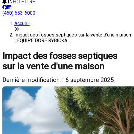
INFOLETTRE
(450) 653-6000
Accueil
Impact des fosses septiques sur la vente d'une maison
| ÉQUIPE DORÉ RYBICKA
Impact des fosses septiques
sur la vente d'une maison
Dernière modification: 16 septembre 2025