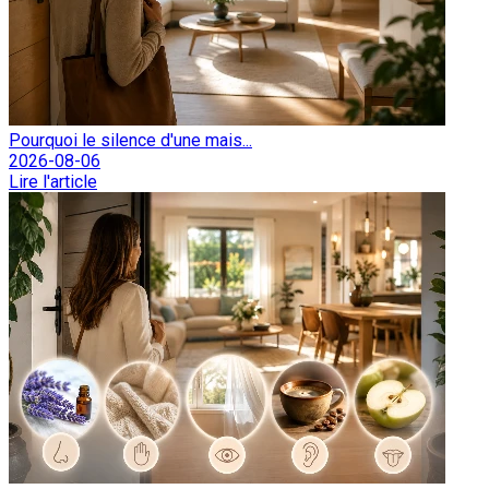
Pourquoi le silence d'une mais...
2026-08-06
Lire l'article