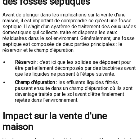
des fosses septiques
Avant de plonger dans les implications sur la vente d'une
maison, il est important de comprendre ce qu'est une fosse
septique. Il s'agit d'un système de traitement des eaux usées
domestiques qui collecte, traite et disperse les eaux
résiduaires dans le sol environnant. Généralement, une fosse
septique est composée de deux parties principales : le
réservoir et le champ d'épuration.
Réservoir :
c'est ici que les solides se déposent pour
être partiellement décomposés par des bactéries avant
que les liquides ne passent à l'étape suivante.
Champ d'épuration :
les effluents liquides filtrés
passent ensuite dans un champ d'épuration où ils sont
davantage traités par le sol avant d'être finalement
rejetés dans l'environnement.
Impact sur la vente d'une
maison