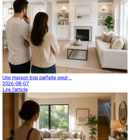
Une maison trop parfaite peut-...
2026-08-07
Lire l'article