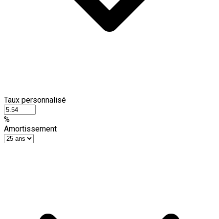
Taux personnalisé
%
Amortissement