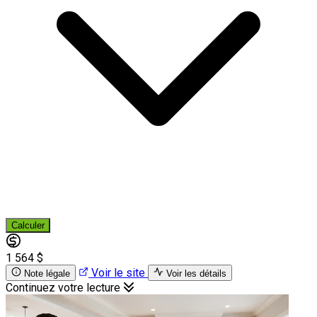
Calculer
1 564 $
Voir le site
Note légale
Voir les détails
Continuez votre lecture