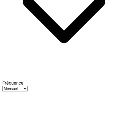
Fréquence