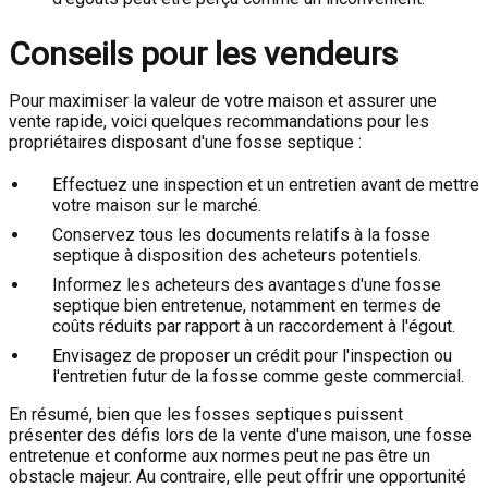
Conseils pour les vendeurs
Pour maximiser la valeur de votre maison et assurer une
vente rapide, voici quelques recommandations pour les
propriétaires disposant d'une fosse septique :
Effectuez une inspection et un entretien avant de mettre
votre maison sur le marché.
Conservez tous les documents relatifs à la fosse
septique à disposition des acheteurs potentiels.
Informez les acheteurs des avantages d'une fosse
septique bien entretenue, notamment en termes de
coûts réduits par rapport à un raccordement à l'égout.
Envisagez de proposer un crédit pour l'inspection ou
l'entretien futur de la fosse comme geste commercial.
En résumé, bien que les fosses septiques puissent
présenter des défis lors de la vente d'une maison, une fosse
entretenue et conforme aux normes peut ne pas être un
obstacle majeur. Au contraire, elle peut offrir une opportunité