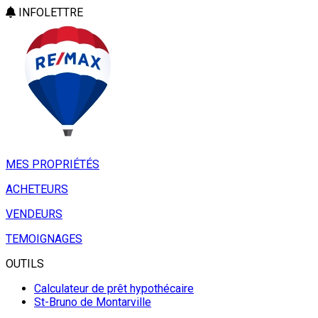
INFOLETTRE
MES PROPRIÉTÉS
ACHETEURS
VENDEURS
TEMOIGNAGES
OUTILS
Calculateur de prêt hypothécaire
St-Bruno de Montarville