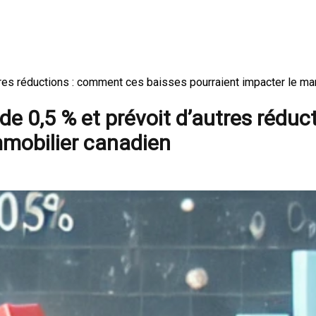
autres réductions : comment ces baisses pourraient impacter le
de 0,5 % et prévoit d’autres rédu
mmobilier canadien