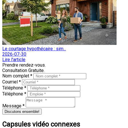
Le courtage hypothécaire : sim...
2026-07-30
Lire l'article
Prendre rendez-vous.
Consultation Gratuite.
Nom complet *
Courriel *
Téléphone *
Téléphone *
Message *
Discutons ensemble!
Capsules vidéo connexes