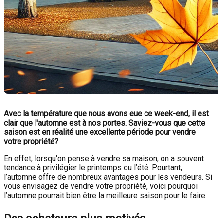
Avec la température que nous avons eue ce week-end, il est
clair que l'automne est à nos portes. Saviez-vous que cette
saison est en réalité une excellente période pour vendre
votre propriété?
En effet, lorsqu'on pense à vendre sa maison, on a souvent
tendance à privilégier le printemps ou l’été. Pourtant,
l’automne offre de nombreux avantages pour les vendeurs. Si
vous envisagez de vendre votre propriété, voici pourquoi
l’automne pourrait bien être la meilleure saison pour le faire.