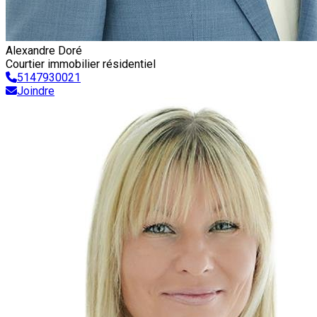
Alexandre Doré
Courtier immobilier résidentiel
5147930021
Joindre