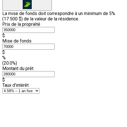
La mise de fonds doit correspondre à un minimum de 5%
(
17 500 $
) de la valeur de la résidence.
Prix de la propriété
$
Mise de fonds
$
%
(20.0%)
Montant du prêt
$
Taux d'intérêt