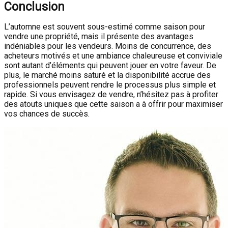
Conclusion
L’automne est souvent sous-estimé comme saison pour
vendre une propriété, mais il présente des avantages
indéniables pour les vendeurs. Moins de concurrence, des
acheteurs motivés et une ambiance chaleureuse et conviviale
sont autant d’éléments qui peuvent jouer en votre faveur. De
plus, le marché moins saturé et la disponibilité accrue des
professionnels peuvent rendre le processus plus simple et
rapide. Si vous envisagez de vendre, n’hésitez pas à profiter
des atouts uniques que cette saison a à offrir pour maximiser
vos chances de succès.