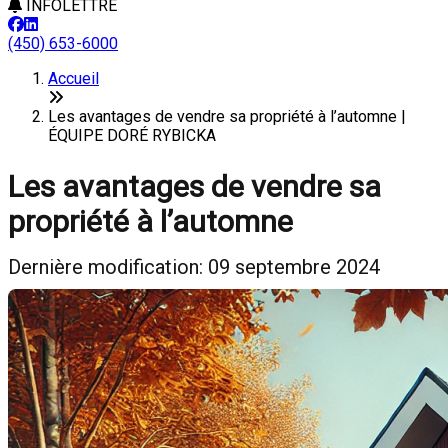
INFOLETTRE
(450) 653-6000
Accueil
Les avantages de vendre sa propriété à l’automne |
ÉQUIPE DORÉ RYBICKA
Les avantages de vendre sa
propriété à l’automne
Dernière modification: 09 septembre 2024