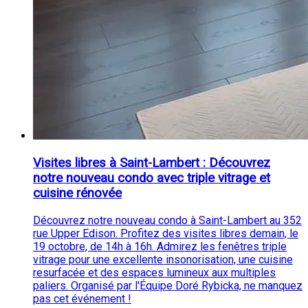
Visites libres à Saint-Lambert : Découvrez
notre nouveau condo avec triple vitrage et
cuisine rénovée
Découvrez notre nouveau condo à Saint-Lambert au 352
rue Upper Edison. Profitez des visites libres demain, le
19 octobre, de 14h à 16h. Admirez les fenêtres triple
vitrage pour une excellente insonorisation, une cuisine
resurfacée et des espaces lumineux aux multiples
paliers. Organisé par l'Équipe Doré Rybicka, ne manquez
pas cet événement !