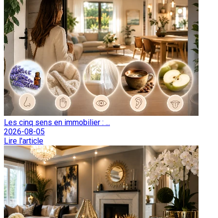
Les cinq sens en immobilier : ...
2026-08-05
Lire l'article