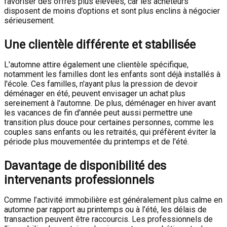
favoriser des offres plus élevées, car les acheteurs
disposent de moins d’options et sont plus enclins à négocier
sérieusement.
Une clientèle différente et stabilisée
L'automne attire également une clientèle spécifique,
notamment les familles dont les enfants sont déjà installés à
l'école. Ces familles, n'ayant plus la pression de devoir
déménager en été, peuvent envisager un achat plus
sereinement à l'automne. De plus, déménager en hiver avant
les vacances de fin d'année peut aussi permettre une
transition plus douce pour certaines personnes, comme les
couples sans enfants ou les retraités, qui préfèrent éviter la
période plus mouvementée du printemps et de l'été.
Davantage de disponibilité des
intervenants professionnels
Comme l’activité immobilière est généralement plus calme en
automne par rapport au printemps ou à l’été, les délais de
transaction peuvent être raccourcis. Les professionnels de