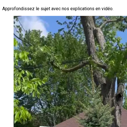
Approfondissez le sujet avec nos explications en vidéo.