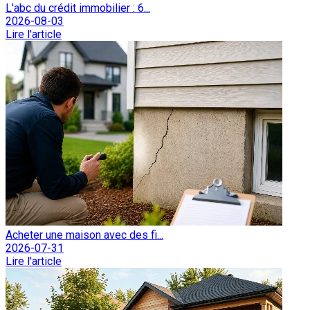
L'abc du crédit immobilier : 6...
2026-08-03
Lire l'article
Acheter une maison avec des fi...
2026-07-31
Lire l'article