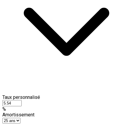
Taux personnalisé
%
Amortissement