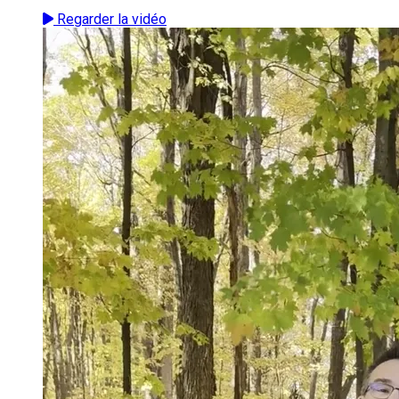
Regarder la vidéo