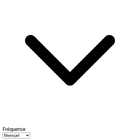
Fréquence