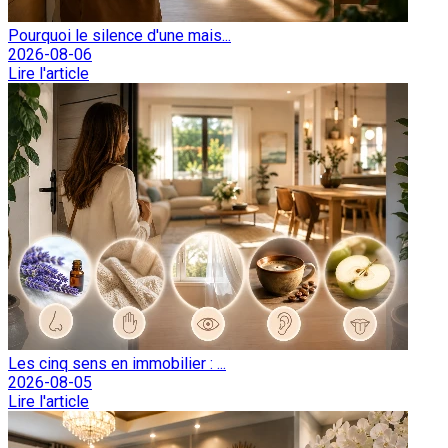
Pourquoi le silence d'une mais...
2026-08-06
Lire l'article
Les cinq sens en immobilier : ...
2026-08-05
Lire l'article