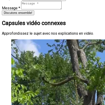
Message *
Discutons ensemble!
Capsules vidéo connexes
Approfondissez le sujet avec nos explications en vidéo.