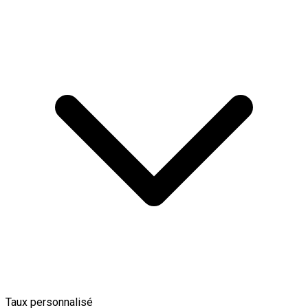
Taux personnalisé