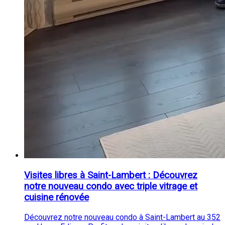
Visites libres à Saint-Lambert : Découvrez
notre nouveau condo avec triple vitrage et
cuisine rénovée
Découvrez notre nouveau condo à Saint-Lambert au 352