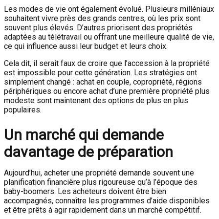
Les modes de vie ont également évolué. Plusieurs milléniaux
souhaitent vivre près des grands centres, où les prix sont
souvent plus élevés. D’autres priorisent des propriétés
adaptées au télétravail ou offrant une meilleure qualité de vie,
ce qui influence aussi leur budget et leurs choix.
Cela dit, il serait faux de croire que l’accession à la propriété
est impossible pour cette génération. Les stratégies ont
simplement changé : achat en couple, copropriété, régions
périphériques ou encore achat d’une première propriété plus
modeste sont maintenant des options de plus en plus
populaires.
Un marché qui demande
davantage de préparation
Aujourd’hui, acheter une propriété demande souvent une
planification financière plus rigoureuse qu’à l’époque des
baby-boomers. Les acheteurs doivent être bien
accompagnés, connaître les programmes d’aide disponibles
et être prêts à agir rapidement dans un marché compétitif.