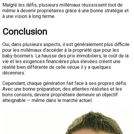
Malgré les défis, plusieurs milléniaux réussissent tout de
même à devenir propriétaires grâce à une bonne stratégie et
à une vision à long terme.
Conclusion
Oui, dans plusieurs aspects, il est généralement plus difficile
pour les milléniaux d’accéder à la propriété que pour les
baby-boomers. La hausse des prix immobiliers, le coût de la
vie et les exigences financières plus élevées créent une
réalité bien différente de celle vécue il y a quelques
décennies.
Cependant, chaque génération fait face à ses propres défis.
Avec une bonne préparation, des attentes réalistes et les
bons conseils, devenir propriétaire demeure un objectif
atteignable — même dans le marché actuel.