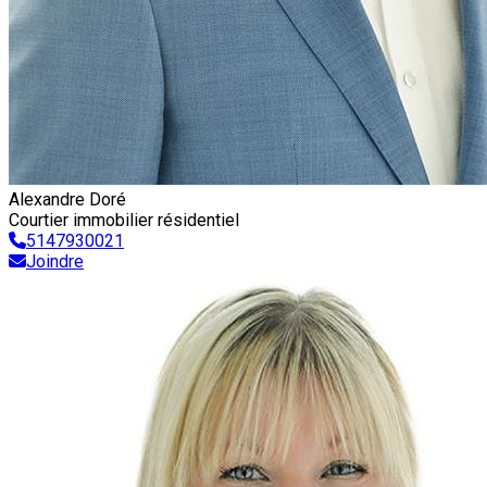
Alexandre Doré
Courtier immobilier résidentiel
5147930021
Joindre