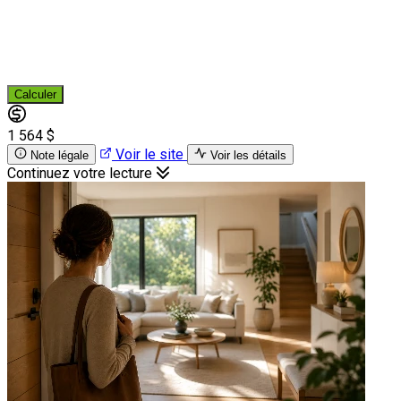
Calculer
1 564 $
Voir le site
Note légale
Voir les détails
Continuez votre lecture