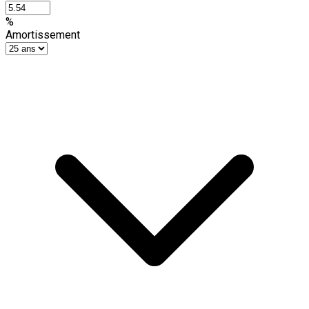
%
Amortissement