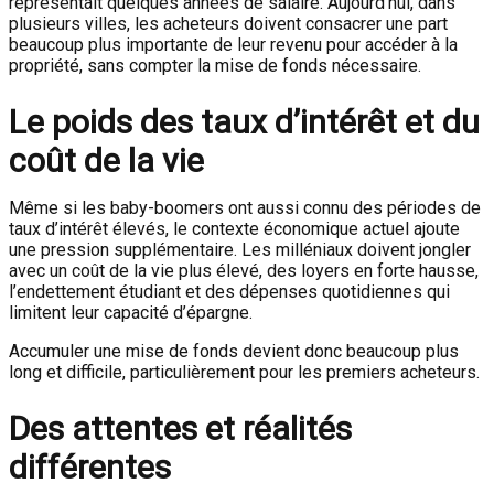
représentait quelques années de salaire. Aujourd’hui, dans
plusieurs villes, les acheteurs doivent consacrer une part
beaucoup plus importante de leur revenu pour accéder à la
propriété, sans compter la mise de fonds nécessaire.
Le poids des taux d’intérêt et du
coût de la vie
Même si les baby-boomers ont aussi connu des périodes de
taux d’intérêt élevés, le contexte économique actuel ajoute
une pression supplémentaire. Les milléniaux doivent jongler
avec un coût de la vie plus élevé, des loyers en forte hausse,
l’endettement étudiant et des dépenses quotidiennes qui
limitent leur capacité d’épargne.
Accumuler une mise de fonds devient donc beaucoup plus
long et difficile, particulièrement pour les premiers acheteurs.
Des attentes et réalités
différentes