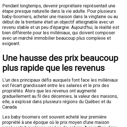
Pendant longtemps, devenir propriétaire représentait une
étape presque naturelle dans la vie adulte. Pour plusieurs
baby-boomers, acheter une maison dans la vingtaine ou au
début de la trentaine était un objectif atteignable avec un
revenu stable et un peu d’épargne. Aujourd’hui, la réalité est
bien différente pour les milléniaux, qui doivent composer
avec un marché immobilier beaucoup plus complexe et
exigeant.
Une hausse des prix beaucoup
plus rapide que les revenus
L’un des principaux défis auxquels font face les milléniaux
est l’écart grandissant entre les salaires et le prix des
propriétés. Alors que les revenus ont augmenté
graduellement au fil des décennies, la valeur des maisons,
elle, a explosé dans plusieurs régions du Québec et du
Canada.
Les baby-boomers ont souvent acheté leur première
propriété à une époque où le prix moyen d’une maison