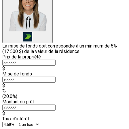
La mise de fonds doit correspondre à un minimum de 5%
(
17 500 $
) de la valeur de la résidence.
Prix de la propriété
$
Mise de fonds
$
%
(20.0%)
Montant du prêt
$
Taux d'intérêt