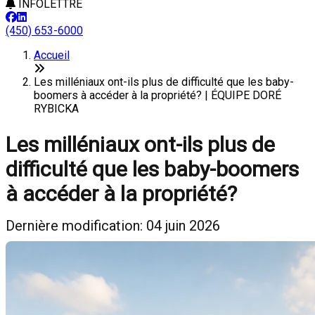
INFOLETTRE
(450) 653-6000
Accueil
Les milléniaux ont-ils plus de difficulté que les baby-
boomers à accéder à la propriété? | ÉQUIPE DORÉ
RYBICKA
Les milléniaux ont-ils plus de
difficulté que les baby-boomers
à accéder à la propriété?
Dernière modification: 04 juin 2026