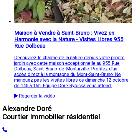
Maison à Vendre à Saint-Bruno : Vivez en
Harmonie avec la Nature - Visites Libres 955
Rue Dolbeau
Découvrez le charme de la nature depuis votre propre
jardin avec cette maison exceptionnelle au 955 Rue
Dolbeau, Saint-Bruno-de-Montarville. Profitez d'un
accès direct à la montagne du Mont-Saint-Bruno. Ne
manquez pas les visites libres ce dimanche 12 octobre
de 14h à 16h. Équipe Doré Rybicka vous attend.
Regarder la vidéo
Alexandre Doré
Courtier immobilier résidentiel