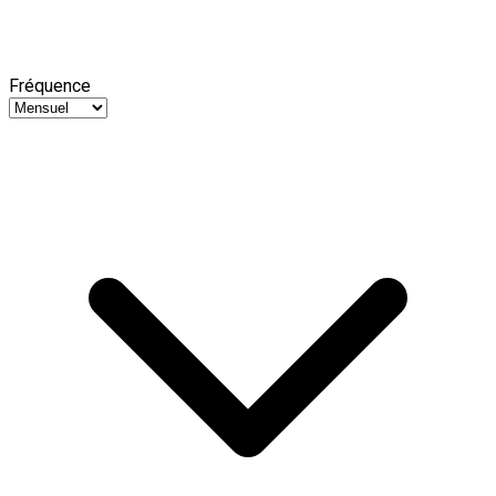
Fréquence