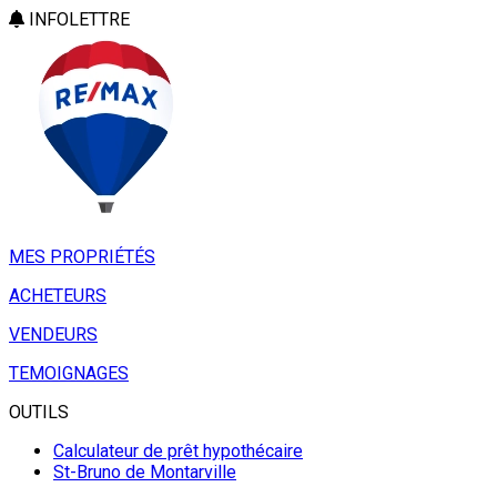
INFOLETTRE
MES PROPRIÉTÉS
ACHETEURS
VENDEURS
TEMOIGNAGES
OUTILS
Calculateur de prêt hypothécaire
St-Bruno de Montarville