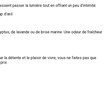
ssent passer la lumière tout en offrant un peu d'intimité.
p d’œil.
ptus, de lavande ou de brise marine. Une odeur de fraîcheur
 la détente et le plaisir de vivre, vous ne faites pas que
prix.