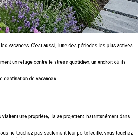
les vacances. C’est aussi, l'une des périodes les plus actives
nt un refuge contre le stress quotidien, un endroit où ils
e destination de vacances.
visitent une propriété, ils se projettent instantanément dans
, vous ne touchez pas seulement leur portefeuille, vous touchez