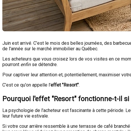
Juin est arrivé. C’est le mois des belles journées, des barbecu
de l'année sur le marché immobilier au Québec.
Les acheteurs que vous croisez lors de vos visites en ce momen
pourront
enfin
se détendre.
Pour captiver leur attention et, potentiellement, maximiser votr
C’est ce qu'on appelle l’
effet "Resort"
.
Pourquoi l'effet "Resort" fonctionne-t-il si
La psychologie de l'acheteur est fascinante à cette période. Le
leur future vie estivale.
Si votre cour arrière ressemble à une terrasse de café branché 