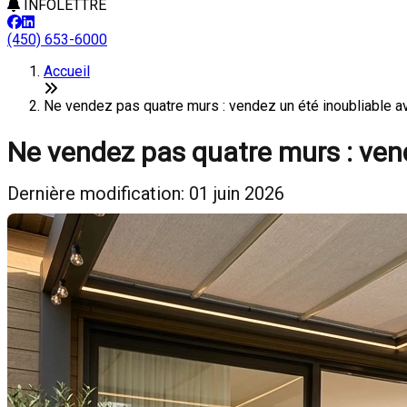
INFOLETTRE
(450) 653-6000
Accueil
Ne vendez pas quatre murs : vendez un été inoubliable 
Ne vendez pas quatre murs : vende
Dernière modification: 01 juin 2026