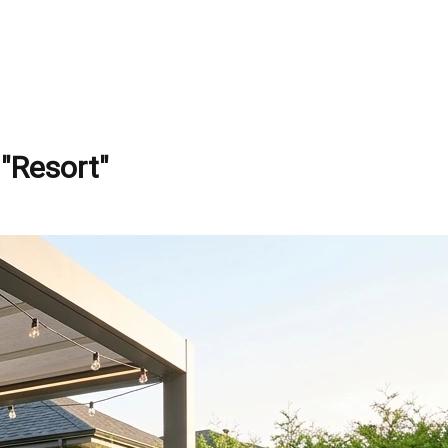
 "Resort"