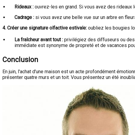
Rideaux :
ouvrez-les en grand. Si vous avez des rideaux lo
Cadrage :
si vous avez une belle vue sur un arbre en fleur
4. Créer une signature olfactive estivale:
oubliez les bougies lou
La fraîcheur avant tout :
privilégiez des diffuseurs ou des
immédiate est synonyme de propreté et de vacances pour
Conclusion
En juin, l'achat d'une maison est un acte profondément émotionne
présenter quatre murs et un toit. Vous présentez un été inoublia