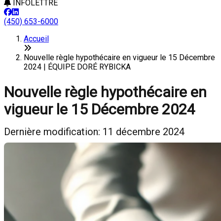
INFOLETTRE
(450) 653-6000
Accueil
Nouvelle règle hypothécaire en vigueur le 15 Décembre
2024 | ÉQUIPE DORÉ RYBICKA
Nouvelle règle hypothécaire en
vigueur le 15 Décembre 2024
Dernière modification: 11 décembre 2024