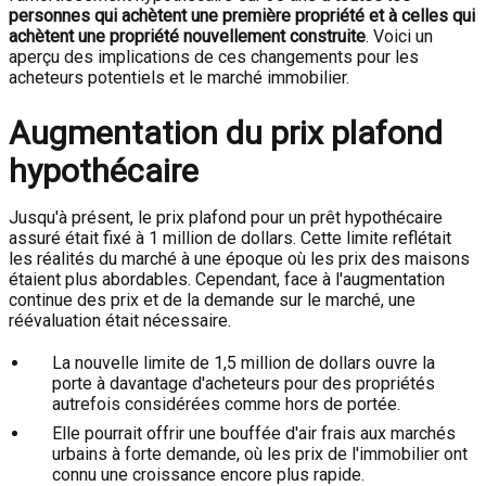
personnes qui achètent une première propriété et à celles qui
achètent une propriété nouvellement construite
. Voici un
aperçu des implications de ces changements pour les
acheteurs potentiels et le marché immobilier.
Augmentation du prix plafond
hypothécaire
Jusqu'à présent, le prix plafond pour un prêt hypothécaire
assuré était fixé à 1 million de dollars. Cette limite reflétait
les réalités du marché à une époque où les prix des maisons
étaient plus abordables. Cependant, face à l'augmentation
continue des prix et de la demande sur le marché, une
réévaluation était nécessaire.
La nouvelle limite de 1,5 million de dollars ouvre la
porte à davantage d'acheteurs pour des propriétés
autrefois considérées comme hors de portée.
Elle pourrait offrir une bouffée d'air frais aux marchés
urbains à forte demande, où les prix de l'immobilier ont
connu une croissance encore plus rapide.