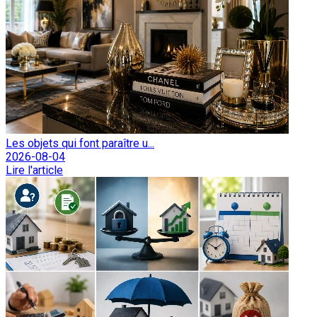
Les objets qui font paraître u...
2026-08-04
Lire l'article