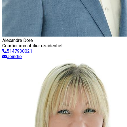
Alexandre Doré
Courtier immobilier résidentiel
5147930021
Joindre