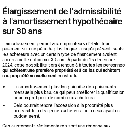
Élargissement de l'admissibilité
à l'amortissement hypothécaire
sur 30 ans
L’amortissement permet aux emprunteurs d'étaler leur
paiement sur une période plus longue. Jusqu'à présent, seuls
les acheteurs avec un certain type de financement avaient
accès à cette option sur 30 ans . À partir du 15 décembre
2024, cette possibilité sera étendue à
à toutes les personnes
qui achètent une première propriété et à celles qui achètent
une propriété nouvellement construite
.
Un amortissement plus long signifie des paiements
mensuels plus bas, ce qui peut améliorer la qualification
pour un prêt pour de nombreux acheteurs.
Cela pourrait rendre l’accession à la propriété plus
accessible à des jeunes acheteurs ou à ceux ayant un
budget serré.
Ces ajustements réglementaires sont une réponse aux