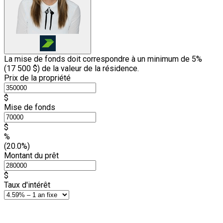
La mise de fonds doit correspondre à un minimum de 5%
(
17 500 $
) de la valeur de la résidence.
Prix de la propriété
$
Mise de fonds
$
%
(20.0%)
Montant du prêt
$
Taux d'intérêt