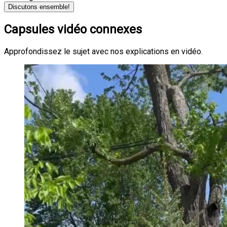
Discutons ensemble!
Capsules vidéo connexes
Approfondissez le sujet avec nos explications en vidéo.