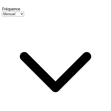
Fréquence