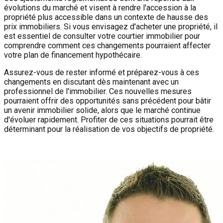
évolutions du marché et visent à rendre l'accession à la
propriété plus accessible dans un contexte de hausse des
prix immobiliers. Si vous envisagez d'acheter une propriété, il
est essentiel de consulter votre courtier immobilier pour
comprendre comment ces changements pourraient affecter
votre plan de financement hypothécaire.
Assurez-vous de rester informé et préparez-vous à ces
changements en discutant dès maintenant avec un
professionnel de l'immobilier. Ces nouvelles mesures
pourraient offrir des opportunités sans précédent pour bâtir
un avenir immobilier solide, alors que le marché continue
d'évoluer rapidement. Profiter de ces situations pourrait être
déterminant pour la réalisation de vos objectifs de propriété.