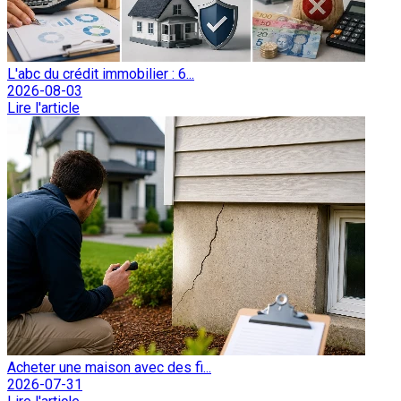
L'abc du crédit immobilier : 6...
2026-08-03
Lire l'article
Acheter une maison avec des fi...
2026-07-31