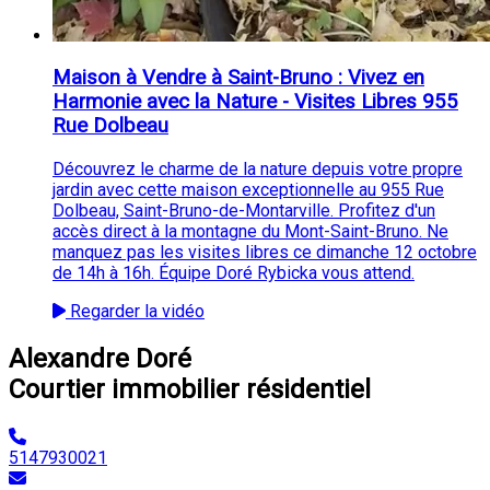
Maison à Vendre à Saint-Bruno : Vivez en
Harmonie avec la Nature - Visites Libres 955
Rue Dolbeau
Découvrez le charme de la nature depuis votre propre
jardin avec cette maison exceptionnelle au 955 Rue
Dolbeau, Saint-Bruno-de-Montarville. Profitez d'un
accès direct à la montagne du Mont-Saint-Bruno. Ne
manquez pas les visites libres ce dimanche 12 octobre
de 14h à 16h. Équipe Doré Rybicka vous attend.
Regarder la vidéo
Alexandre Doré
Courtier immobilier résidentiel
5147930021