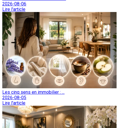
2026-08-06
Lire l'article
Les cinq sens en immobilier : ...
2026-08-05
Lire l'article