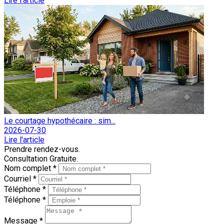
Lire l'article
Le courtage hypothécaire : sim...
2026-07-30
Lire l'article
Prendre rendez-vous.
Consultation Gratuite.
Nom complet *
Courriel *
Téléphone *
Téléphone *
Message *