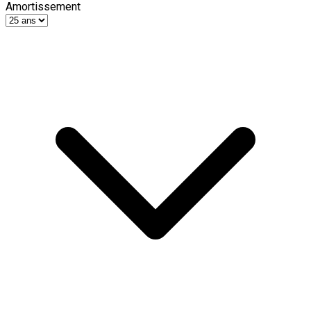
Amortissement