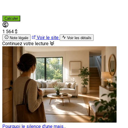
Calculer
1 564 $
Voir le site
Note légale
Voir les détails
Continuez votre lecture
Pourquoi le silence d'une mais...