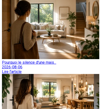
Pourquoi le silence d'une mais...
2026-08-06
Lire l'article