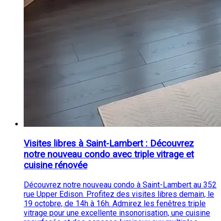
Visites libres à Saint-Lambert : Découvrez
notre nouveau condo avec triple vitrage et
cuisine rénovée
Découvrez notre nouveau condo à Saint-Lambert au 352
rue Upper Edison. Profitez des visites libres demain, le
19 octobre, de 14h à 16h. Admirez les fenêtres triple
vitrage pour une excellente insonorisation, une cuisine