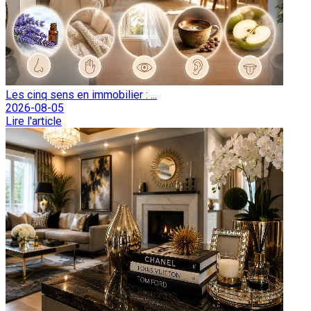
Les cinq sens en immobilier : ...
2026-08-05
Lire l'article