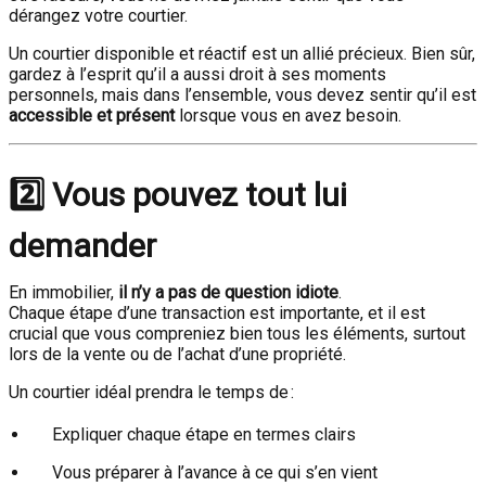
dérangez votre courtier.
Un courtier disponible et réactif est un allié précieux. Bien sûr,
gardez à l’esprit qu’il a aussi droit à ses moments
personnels, mais dans l’ensemble, vous devez sentir qu’il est
accessible et présent
lorsque vous en avez besoin.
2️⃣ Vous pouvez tout lui
demander
En immobilier,
il n’y a pas de question idiote
.
Chaque étape d’une transaction est importante, et il est
crucial que vous compreniez bien tous les éléments, surtout
lors de la vente ou de l’achat d’une propriété.
Un courtier idéal prendra le temps de :
Expliquer chaque étape en termes clairs
Vous préparer à l’avance à ce qui s’en vient