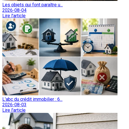
Les objets qui font paraître u...
2026-08-04
Lire l'article
L'abc du crédit immobilier : 6...
2026-08-03
Lire l'article