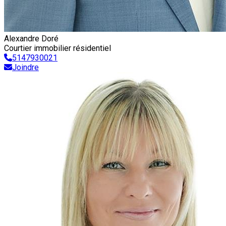
Alexandre Doré
Courtier immobilier résidentiel
5147930021
Joindre