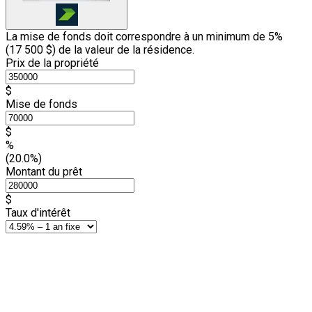
La mise de fonds doit correspondre à un minimum de 5%
(
17 500 $
) de la valeur de la résidence.
Prix de la propriété
$
Mise de fonds
$
%
(20.0%)
Montant du prêt
$
Taux d'intérêt