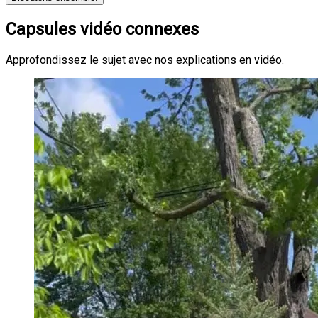
Capsules vidéo connexes
Approfondissez le sujet avec nos explications en vidéo.