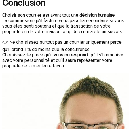
Conclusion
Choisir son courtier est avant tout une
décision humaine
.
La commission qu’il facture vous paraîtra secondaire si vous
vous êtes senti soutenu et que la transaction de votre
propriété ou de votre maison coup de cœur a été un succès.
👉 Ne choisissez surtout pas un courtier uniquement parce
qu’il prend 1 % de moins que la concurrence.
Choisissez-le parce qu’il
vous correspond
, qu’il s’harmonise
avec votre personnalité et qu’il saura représenter votre
propriété de la meilleure façon.