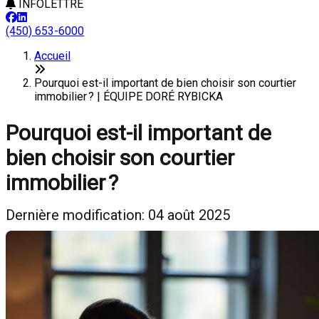
INFOLETTRE
(450) 653-6000
Accueil
Pourquoi est-il important de bien choisir son courtier
immobilier ? | ÉQUIPE DORÉ RYBICKA
Pourquoi est-il important de
bien choisir son courtier
immobilier ?
Dernière modification: 04 août 2025