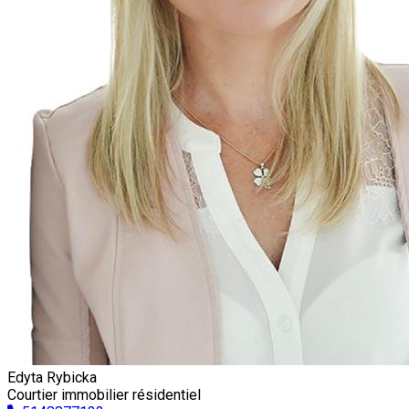
Edyta Rybicka
Courtier immobilier résidentiel