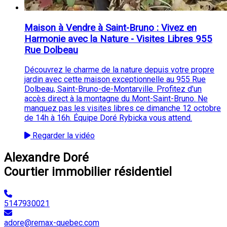
Maison à Vendre à Saint-Bruno : Vivez en
Harmonie avec la Nature - Visites Libres 955
Rue Dolbeau
Découvrez le charme de la nature depuis votre propre
jardin avec cette maison exceptionnelle au 955 Rue
Dolbeau, Saint-Bruno-de-Montarville. Profitez d'un
accès direct à la montagne du Mont-Saint-Bruno. Ne
manquez pas les visites libres ce dimanche 12 octobre
de 14h à 16h. Équipe Doré Rybicka vous attend.
Regarder la vidéo
Alexandre Doré
Courtier immobilier résidentiel
5147930021
adore@remax-quebec.com