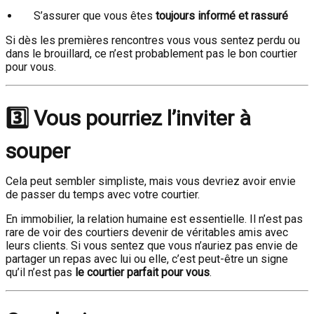
S’assurer que vous êtes
toujours informé et rassuré
Si dès les premières rencontres vous vous sentez perdu ou
dans le brouillard, ce n’est probablement pas le bon courtier
pour vous.
3️⃣ Vous pourriez l’inviter à
souper
Cela peut sembler simpliste, mais vous devriez avoir envie
de passer du temps avec votre courtier.
En immobilier, la relation humaine est essentielle. Il n’est pas
rare de voir des courtiers devenir de véritables amis avec
leurs clients. Si vous sentez que vous n’auriez pas envie de
partager un repas avec lui ou elle, c’est peut-être un signe
qu’il n’est pas
le courtier parfait pour vous
.