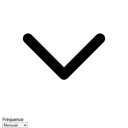
Fréquence