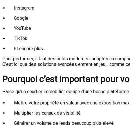
Instagram
Google
YouTube
TikTok
Et encore plus…
Pour performer, il faut des outils modernes, adaptés au compo
C’est ici que des solutions avancées entrent en jeu… comme cel
Pourquoi c’est important pour vou
Parce qu’un courtier immobilier équipé d’une bonne plateform
Mettre votre propriété en valeur avec une exposition ma
Multiplier les canaux de visibilité
Générer un volume de leads beaucoup plus élevé