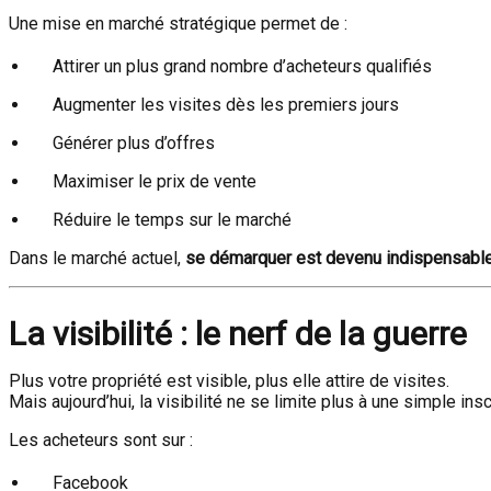
Une mise en marché stratégique permet de :
Attirer un plus grand nombre d’acheteurs qualifiés
Augmenter les visites dès les premiers jours
Générer plus d’offres
Maximiser le prix de vente
Réduire le temps sur le marché
Dans le marché actuel,
se démarquer est devenu indispensabl
La visibilité : le nerf de la guerre
Plus votre propriété est visible, plus elle attire de visites.
Mais aujourd’hui, la visibilité ne se limite plus à une simple in
Les acheteurs sont sur :
Facebook