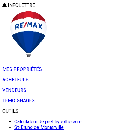
INFOLETTRE
MES PROPRIÉTÉS
ACHETEURS
VENDEURS
TEMOIGNAGES
OUTILS
Calculateur de prêt hypothécaire
St-Bruno de Montarville