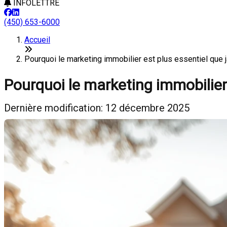
INFOLETTRE
(450) 653-6000
Accueil
Pourquoi le marketing immobilier est plus essentiel qu
Pourquoi le marketing immobilier 
Dernière modification: 12 décembre 2025