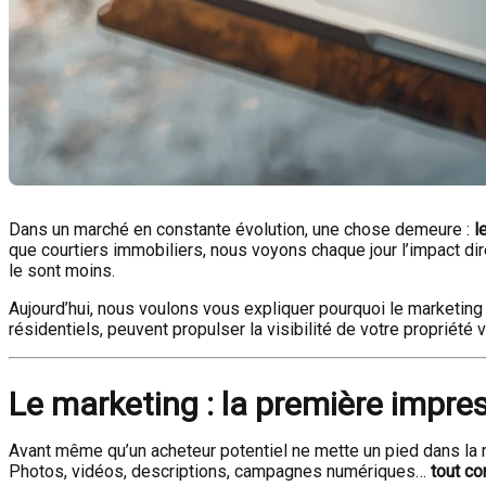
Dans un marché en constante évolution, une chose demeure :
l
que courtiers immobiliers, nous voyons chaque jour l’impact dir
le sont moins.
Aujourd’hui, nous voulons vous expliquer pourquoi le marketi
résidentiels, peuvent propulser la visibilité de votre propriété v
Le marketing : la première impres
Avant même qu’un acheteur potentiel ne mette un pied dans la
Photos, vidéos, descriptions, campagnes numériques…
tout c