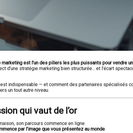
e marketing est l’un des piliers les plus puissants pour vendre u
ect d’une stratégie marketing bien structurée… et l’écart spectac
ng est indispensable — et comment des partenaires spécialisés
ers un tout autre niveau.
sion qui vaut de l’or
 maison, son parcours commence en ligne.
ommence par l’image que vous présentez au monde
.