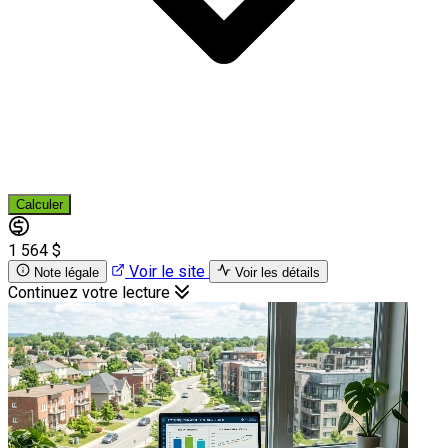
Calculer
1 564 $
Voir le site
Note légale
Voir les détails
Continuez votre lecture