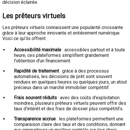
décision éclairée.
Les prêteurs virtuels
Les prêteurs virtuels connaissent une popularité croissante
grâce à leur approche innovante et entièrement numérique.
Voici ce qu'ils offrent :
Accessibilité maximale
: accessibles partout et à toute
heure, ces plateformes simplifient grandement
l'obtention d'un financement.
Rapidité de traitement
: grâce à des processus
automatisés, les décisions de prêt sont souvent
rendues en quelques heures ou quelques jours, un atout
précieux dans un marché immobilier compétitif.
Frais souvent réduits
: avec des coûts d'exploitation
moindres, plusieurs prêteurs virtuels peuvent offrir des
taux d'intérêt et des frais de dossier plus compétitifs.
Transparence accrue
: les plateformes permettent une
comparaison claire des taux et des conditions, donnant
aux emprunteurs un meilleur contrôle sur leur choix.