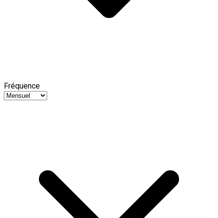
Fréquence