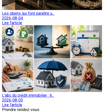
Les objets qui font paraître u...
2026-08-04
Lire l'article
L'abc du crédit immobilier : 6...
2026-08-03
Lire l'article
Prendre rendez-vous.