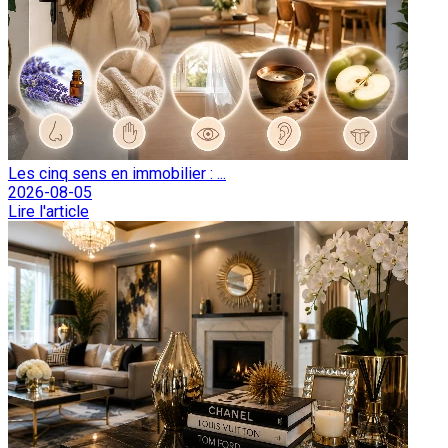
Les cinq sens en immobilier : ...
2026-08-05
Lire l'article