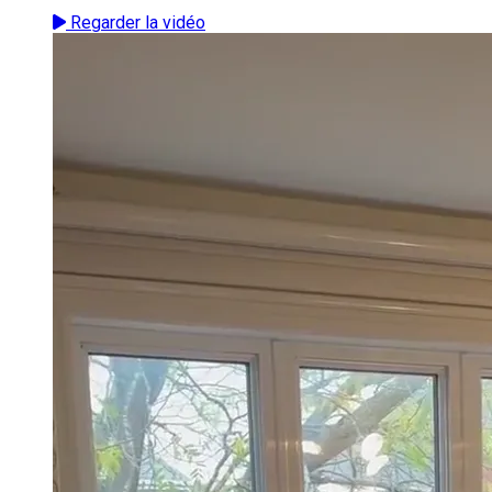
Regarder la vidéo