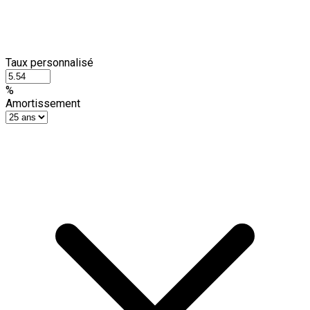
Taux personnalisé
%
Amortissement