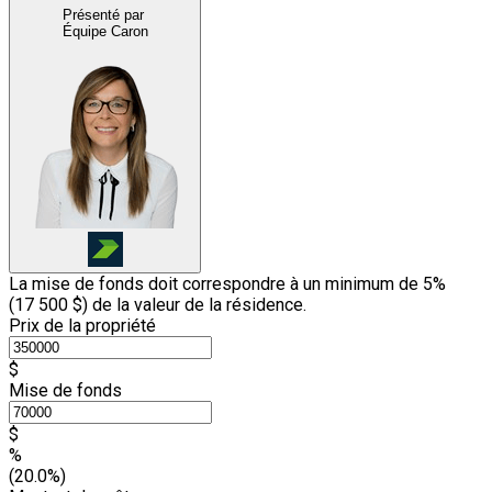
Présenté par
Équipe Caron
La mise de fonds doit correspondre à un minimum de 5%
(
17 500 $
) de la valeur de la résidence.
Prix de la propriété
$
Mise de fonds
$
%
(20.0%)