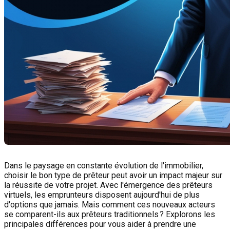
Dans le paysage en constante évolution de l'immobilier,
choisir le bon type de prêteur peut avoir un impact majeur sur
la réussite de votre projet. Avec l'émergence des prêteurs
virtuels, les emprunteurs disposent aujourd'hui de plus
d'options que jamais. Mais comment ces nouveaux acteurs
se comparent-ils aux prêteurs traditionnels ? Explorons les
principales différences pour vous aider à prendre une