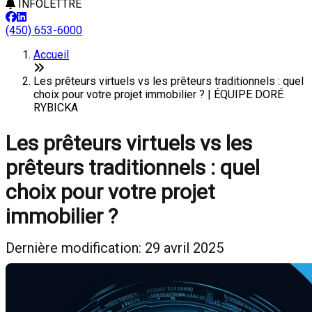
INFOLETTRE
(450) 653-6000
Accueil
Les prêteurs virtuels vs les prêteurs traditionnels : quel
choix pour votre projet immobilier ? | ÉQUIPE DORÉ
RYBICKA
Les prêteurs virtuels vs les
prêteurs traditionnels : quel
choix pour votre projet
immobilier ?
Dernière modification: 29 avril 2025