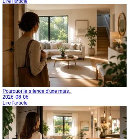
Lire l'article
Pourquoi le silence d'une mais...
2026-08-06
Lire l'article