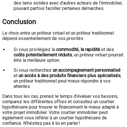
des liens solides avec d'autres acteurs de l'immobilier,
pouvant parfois faciliter certaines démarches.
Conclusion
Le choix entre un prêteur virtuel et un prêteur traditionnel
dépend essentiellement de vos priorités :
Si vous privilégiez la
commodité, la rapidité
et des
coûts potentiellement réduits
, un prêteur virtuel pourrait
être la meilleure option.
Si vous recherchez
un accompagnement personnalisé
et
un accès à des produits financiers plus spécialisés
,
un prêteur traditionnel peut mieux répondre à vos
attentes.
Dans tous les cas, prenez le temps d’évaluer vos besoins,
comparez les différentes offres et consultez un courtier
hypothécaire pour trouver le financement le mieux adapté à
votre projet immobilier. Votre courtier immobilier peut
également vous référer à un courtier hypothécaire de
confiance. N’hésitez pas à lui en parler !