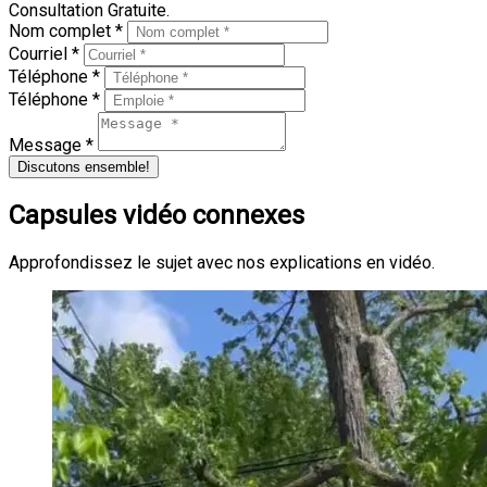
Consultation Gratuite.
Nom complet *
Courriel *
Téléphone *
Téléphone *
Message *
Discutons ensemble!
Capsules vidéo connexes
Approfondissez le sujet avec nos explications en vidéo.