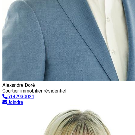
Alexandre Doré
Courtier immobilier résidentiel
5147930021
Joindre