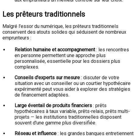
Les prêteurs traditionnels
Malgré l'essor du numérique, les prêteurs traditionnels
conservent des atouts solides qui séduisent de nombreux
emprunteurs :
Relation humaine et accompagnement
: les rencontres
en personne permettent une approche plus
personnalisée, essentielle pour les dossiers plus
complexes.
Conseils d'experts sur mesure
: discuter de votre
situation avec un conseiller ou un courtier hypothécaire
expérimenté peut vous aider à explorer des stratégies
de financement adaptées.
Large éventail de produits financiers
: prêts
hypothécaires à taux variable, prêts-relais, prêts multi-
projets — les institutions traditionnelles disposent
souvent d'une gamme plus diversifiée.
Réseau et influence
: les grandes banques entretiennent