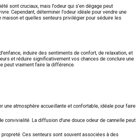
été sont cruciaux, mais l'odeur qui s’en dégage peut
vivre. Cependant, déterminer l'odeur idéale pour vendre une
 maison et quelles senteurs privilégier pour séduire les
'enfance, induire des sentiments de confort, de relaxation, et
eurs et réduire significativement vos chances de conclure une
e peut vraiment faire la différence.
 une atmosphère accueillante et confortable, idéale pour faire
e convivialité. La diffusion d'une douce odeur de cannelle peut
e propreté. Ces senteurs sont souvent associées à des