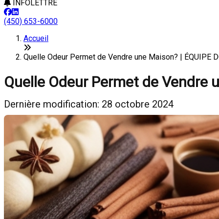
INFOLETTRE
(450) 653-6000
Accueil
Quelle Odeur Permet de Vendre une Maison? | ÉQUIPE
Quelle Odeur Permet de Vendre 
Dernière modification: 28 octobre 2024