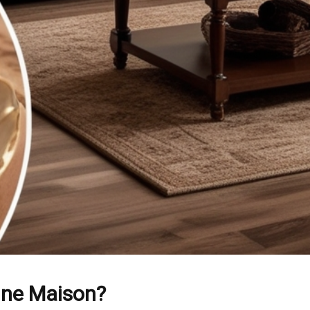
une Maison?