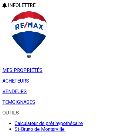
INFOLETTRE
MES PROPRIÉTÉS
ACHETEURS
VENDEURS
TEMOIGNAGES
OUTILS
Calculateur de prêt hypothécaire
St-Bruno de Montarville