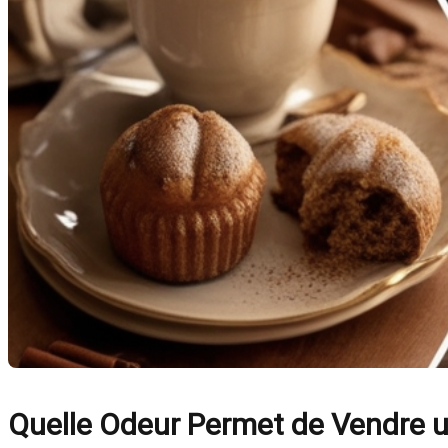
Quelle Odeur Permet de Vendre 