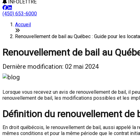
INFOLETTRE
(450) 653-6000
Accueil
Renouvellement de bail au Québec : Guide pour les loc
Renouvellement de bail au Québec
Dernière modification: 02 mai 2024
Lorsque vous recevez un avis de renouvellement de bail, il peu
renouvellement de bail, les modifications possibles et les impl
Définition du renouvellement de b
En droit québécois, le renouvellement de bail, aussi appelé la r
mêmes conditions et pour la même période que le contrat initial