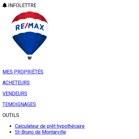
INFOLETTRE
MES PROPRIÉTÉS
ACHETEURS
VENDEURS
TEMOIGNAGES
OUTILS
Calculateur de prêt hypothécaire
St-Bruno de Montarville