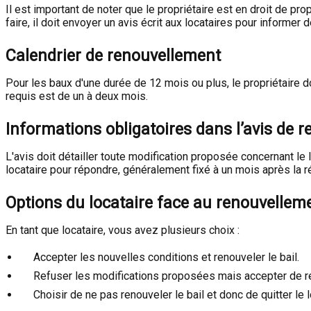
Il est important de noter que le propriétaire est en droit de 
faire, il doit envoyer un avis écrit aux locataires pour informer
Calendrier de renouvellement
Pour les baux d'une durée de 12 mois ou plus, le propriétaire do
requis est de un à deux mois.
Informations obligatoires dans l’avis de 
L'avis doit détailler toute modification proposée concernant le l
locataire pour répondre, généralement fixé à un mois après la ré
Options du locataire face au renouvellem
En tant que locataire, vous avez plusieurs choix :
Accepter les nouvelles conditions et renouveler le bail.
Refuser les modifications proposées mais accepter de reno
Choisir de ne pas renouveler le bail et donc de quitter le