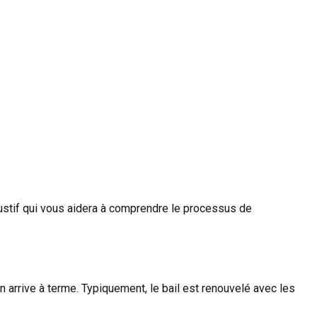
austif qui vous aidera à comprendre le processus de
n arrive à terme. Typiquement, le bail est renouvelé avec les