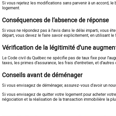
Si vous rejetez les modifications sans parvenir à un accord, le 
logement.
Conséquences de l’absence de réponse
Si vous ne répondez pas à l'avis dans le délai imparti, vous 
départ, vous devez le faire savoir explicitement, en utilisant le
Vérification de la légitimité d'une augmen
Le Code civil du Québec ne spécifie pas de taux fixe pour l'augm
taxes, les primes d'assurance, les frais d'entretien, et d'aut
Conseils avant de déménager
Si vous envisagez de déménager, assurez-vous d’avoir un nouveau
Si vous envisagez de quitter votre logement pour acheter votre 
négociation et la réalisation de la transaction immobilière la pl