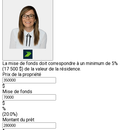
La mise de fonds doit correspondre à un minimum de 5%
(
17 500 $
) de la valeur de la résidence.
Prix de la propriété
$
Mise de fonds
$
%
(20.0%)
Montant du prêt