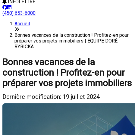
INFOLETTRE
(450) 653-6000
Accueil
Bonnes vacances de la construction ! Profitez-en pour
préparer vos projets immobiliers | ÉQUIPE DORÉ
RYBICKA
Bonnes vacances de la
construction ! Profitez-en pour
préparer vos projets immobiliers
Dernière modification: 19 juillet 2024