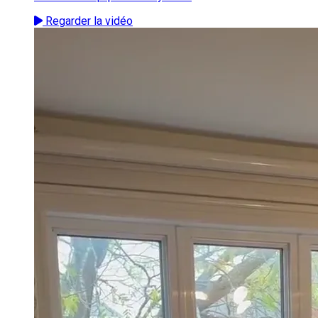
Regarder la vidéo