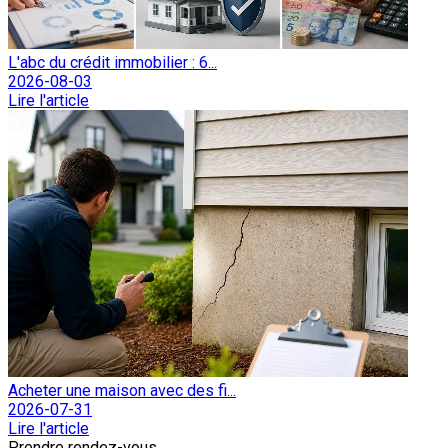
L'abc du crédit immobilier : 6...
2026-08-03
Lire l'article
Acheter une maison avec des fi...
2026-07-31
Lire l'article
Prendre rendez-vous.