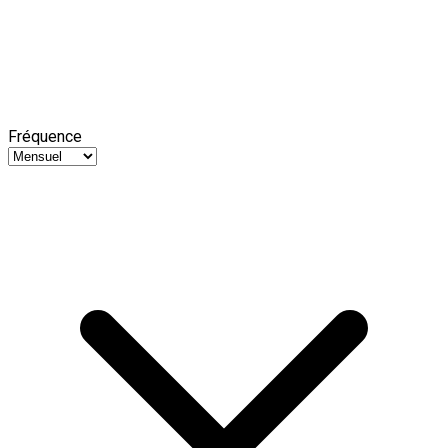
Fréquence