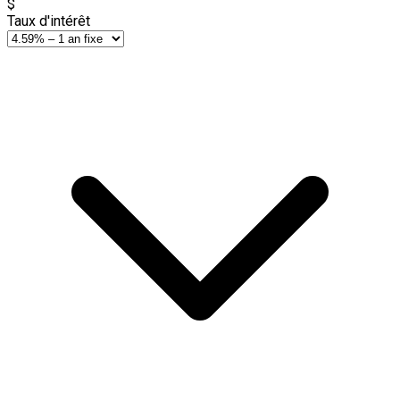
$
Taux d'intérêt