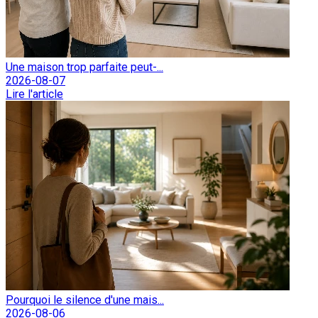
Une maison trop parfaite peut-...
2026-08-07
Lire l'article
Pourquoi le silence d'une mais...
2026-08-06