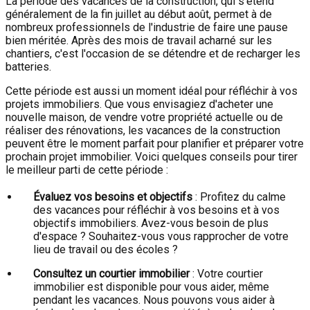
La période des vacances de la construction, qui s'étend
généralement de la fin juillet au début août, permet à de
nombreux professionnels de l'industrie de faire une pause
bien méritée. Après des mois de travail acharné sur les
chantiers, c'est l'occasion de se détendre et de recharger les
batteries.
Cette période est aussi un moment idéal pour réfléchir à vos
projets immobiliers. Que vous envisagiez d'acheter une
nouvelle maison, de vendre votre propriété actuelle ou de
réaliser des rénovations, les vacances de la construction
peuvent être le moment parfait pour planifier et préparer votre
prochain projet immobilier. Voici quelques conseils pour tirer
le meilleur parti de cette période :
Évaluez vos besoins et objectifs
: Profitez du calme
des vacances pour réfléchir à vos besoins et à vos
objectifs immobiliers. Avez-vous besoin de plus
d'espace ? Souhaitez-vous vous rapprocher de votre
lieu de travail ou des écoles ?
Consultez un courtier immobilier
: Votre courtier
immobilier est disponible pour vous aider, même
pendant les vacances. Nous pouvons vous aider à