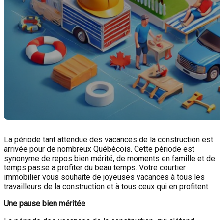
La période tant attendue des vacances de la construction est
arrivée pour de nombreux Québécois. Cette période est
synonyme de repos bien mérité, de moments en famille et de
temps passé à profiter du beau temps. Votre courtier
immobilier vous souhaite de joyeuses vacances à tous les
travailleurs de la construction et à tous ceux qui en profitent.
Une pause bien méritée