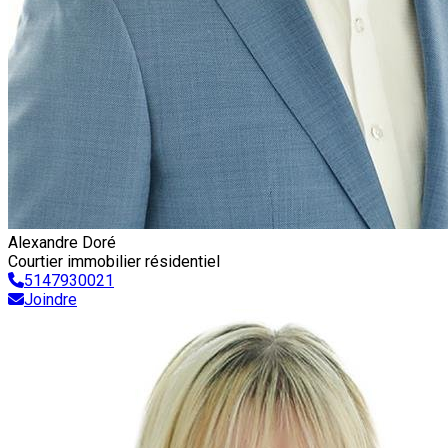
Alexandre Doré
Courtier immobilier résidentiel
5147930021
Joindre