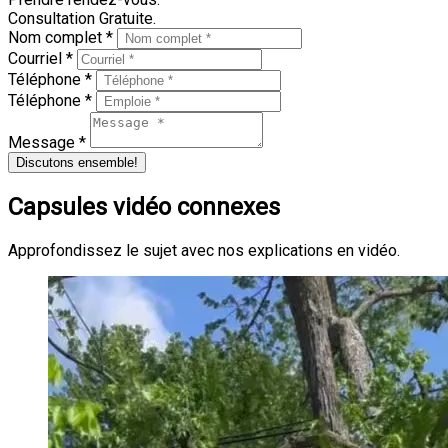
Consultation Gratuite.
Nom complet *
Courriel *
Téléphone *
Téléphone *
Message *
Discutons ensemble!
Capsules vidéo connexes
Approfondissez le sujet avec nos explications en vidéo.