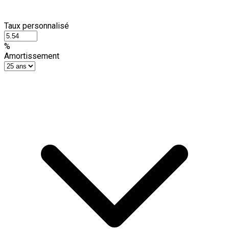
Taux personnalisé
%
Amortissement