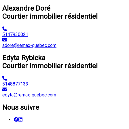
Alexandre Doré
Courtier immobilier résidentiel
5147930021
adore@remax-quebec.com
Edyta Rybicka
Courtier immobilier résidentiel
5148877133
edyta@remax-quebec.com
Nous suivre