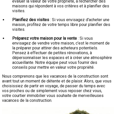
évaluer la valeur de votre propriété, à rechercher des
maisons qui répondent à vos critères et à planifier des
visites.
Planifiez des visites
: Si vous envisagez d'acheter une
maison, profitez de votre temps libre pour planifier des
visites.
Préparez votre maison pour la vente
: Si vous
envisagez de vendre votre maison, c'est le moment de
la préparer pour attirer des acheteurs potentiels.
Pensez à effectuer de petites rénovations, à
dépersonnaliser les espaces et à créer une atmosphère
accueillante. Notre équipe peut vous fournir des
conseils pour mettre en valeur votre propriété.
Nous comprenons que les vacances de la construction sont
avant tout un moment de détente et de plaisir. Alors, que vous
choisissiez de partir en voyage, de passer du temps avec
vos proches ou de simplement vous reposer chez vous,
votre courtier immobilier vous souhaite de merveilleuses
vacances de la construction.