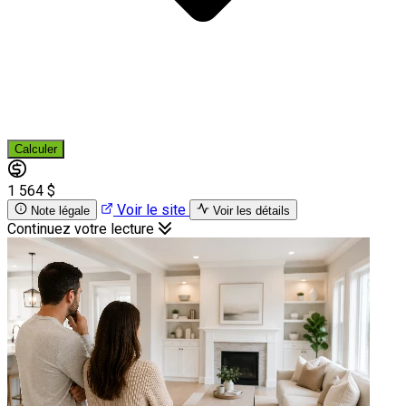
Calculer
1 564 $
Voir le site
Note légale
Voir les détails
Continuez votre lecture